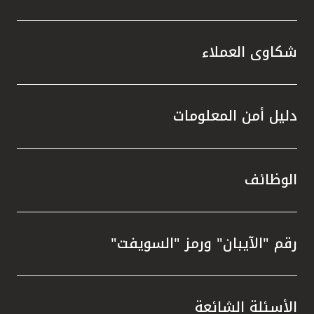
شكاوى العملاء
دليل أمن المعلومات
الوظائف
رقم "الآيبان" ورمز "السويفت"
الأسئلة الشائعة