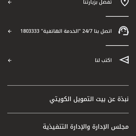
تفضل بزيارتنا
اتصل بنا 24/7 "الخدمة الهاتفية" 1803333
اكتب لنا
نبذة عن بيت التمويل الكويتي
مجلس الإدارة والإدارة التنفيذية