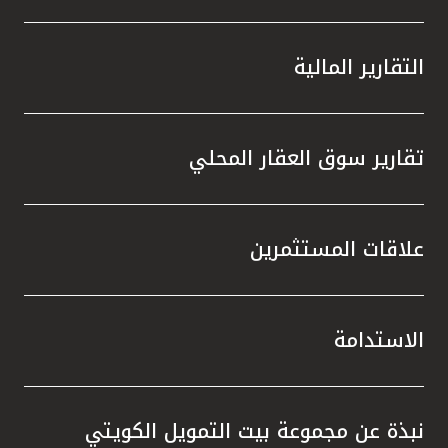
التقارير المالية
تقارير سوق العقار المحلي
علاقات المستثمرين
الاستدامة
نبذة عن مجموعة بيت التمويل الكويتي