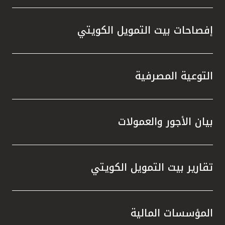
إفصاحات بيت التمويل الكويتي
التوعية المصرفية
بيان الأجور والعمولات
تقارير بيت التمويل الكويتي
المؤسسات المالية