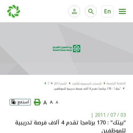
En
الخدمات المصرفية للأفراد
الخدمات المالية الخاصة و
الخدمات المصرفية الإلكترونية للأفراد
الخدمات المصرفية الإلكترونية للشركات
الحسابات المصرفية
خدمة "بيتك" للتداول الإلكتروني
البطاقات
الصفحة الرئيسية
الخدمات المصرفية للأفراد
الأخبار
2011
7
"بيتك" : 170 برنامجا تقدم 4 آلاف فرصة تدريبية للموظفين
"برامج العملاء"
A
A
استمع
A
التمويل
|
03 / 07 / 2011
"بيتك" : 170 برنامجا تقدم 4 آلاف فرصة تدريبية
الاستثمار
للموظفين