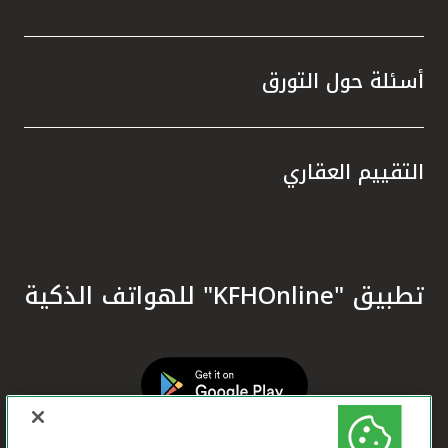
أسئلة حول التورق
التقييم العقاري
تطبيق "KFHOnline" للهواتف الذكية