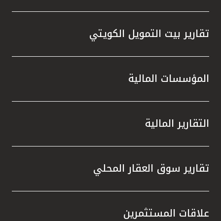
تقارير بيت التمويل الكويتي
المؤسسات المالية
التقارير المالية
تقارير سوق العقار المحلي
علاقات المستثمرين