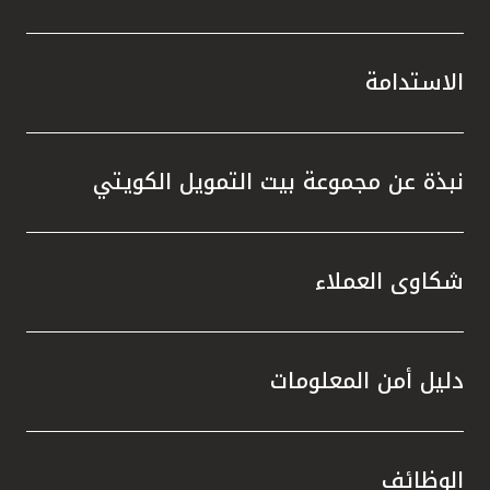
الاستدامة
نبذة عن مجموعة بيت التمويل الكويتي
شكاوى العملاء
دليل أمن المعلومات
الوظائف