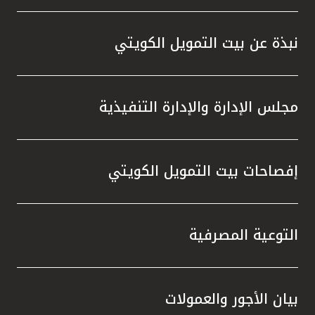
نبذة عن بيت التمويل الكويتي
مجلس الإدارة والإدارة التنفيذية
إفصاحات بيت التمويل الكويتي
التوعية المصرفية
بيان الأجور والعمولات