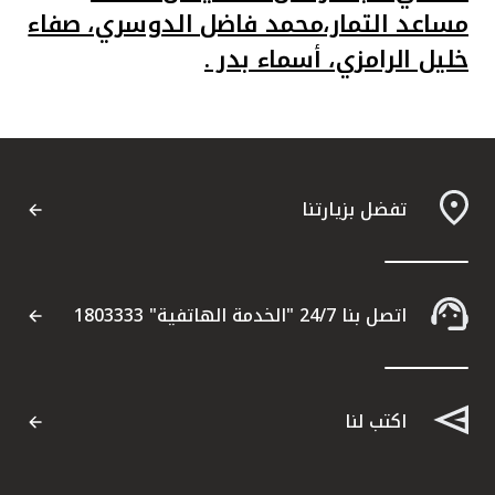
مساعد التمار،محمد فاضل الدوسري، صفاء
خليل الرامزي، أسماء بدر .
تفضل بزيارتنا
اتصل بنا 24/7 "الخدمة الهاتفية" 1803333
اكتب لنا