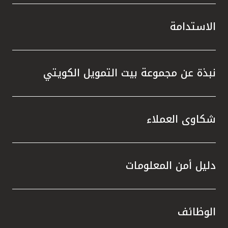
الاستدامة
نبذة عن مجموعة بيت التمويل الكويتي
شكاوى العملاء
دليل أمن المعلومات
الوظائف