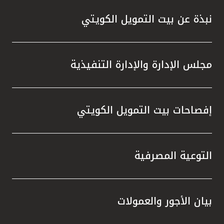
نبذة عن بيت التمويل الكويتي
مجلس الإدارة والإدارة التنفيذية
إفصاحات بيت التمويل الكويتي
التوعية المصرفية
بيان الأجور والعمولات