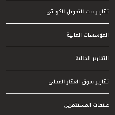
تقارير بيت التمويل الكويتي
المؤسسات المالية
التقارير المالية
تقارير سوق العقار المحلي
علاقات المستثمرين