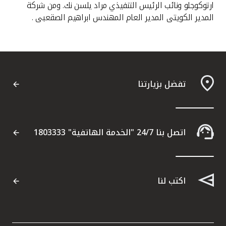
ارتوكوجلو ونائب الرئيس التنفيذي مراد يلسن نك. ومن شركة
المدير الكويتى المدير العام المهندس ابراهيم الصقعبى .
تفضل بزيارتنا
اتصل بنا 24/7 "الخدمة الهاتفية" 1803333
اكتب لنا