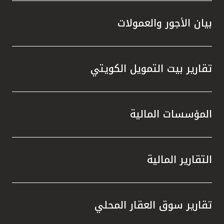
بيان الأجور والعمولات
تقارير بيت التمويل الكويتي
المؤسسات المالية
التقارير المالية
تقارير سوق العقار المحلي