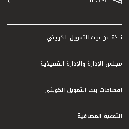
اكتب لنا
نبذة عن بيت التمويل الكويتي
مجلس الإدارة والإدارة التنفيذية
إفصاحات بيت التمويل الكويتي
التوعية المصرفية