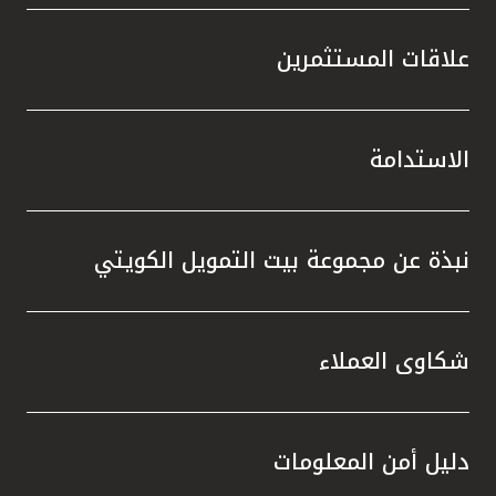
علاقات المستثمرين
الاستدامة
نبذة عن مجموعة بيت التمويل الكويتي
شكاوى العملاء
دليل أمن المعلومات