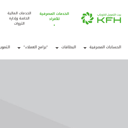
الخدمات المالية
الخدمات المصرفية
الخاصة وإدارة
للأفراد
الثروات
الحسابات المصرفية
البطاقات
"برامج العملاء"
التموي