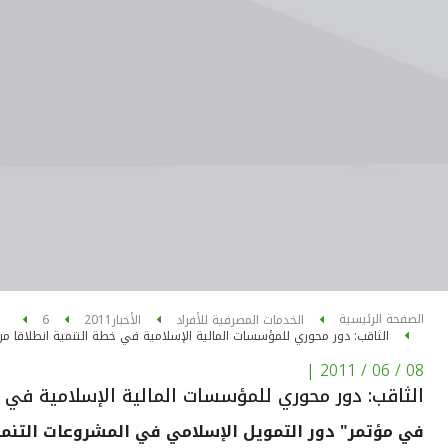
الصفحة الرئيسية
الخدمات المصرفية للأفراد
الأخبار
2011
6
الثاقب: دور محوري للمؤسسات المالية الإسلامية في خطة التنمية انطلاقا من
|
08 / 06 / 2011
الثاقب: دور محوري للمؤسسات المالية الإسلامية في خ
في مؤتمر" دور التمويل الإسلامي في المشروعات التنمو