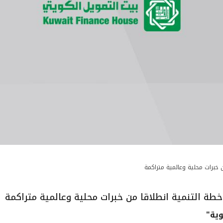
 خبرات محلية وعالمية متراكمة
طة التنمية انطلاقا من خبرات محلية وعالمية متراكمة
ية"