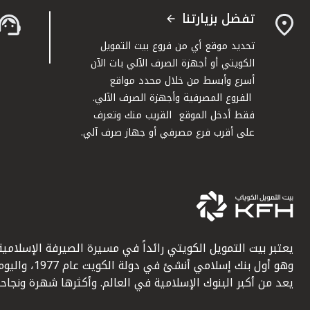
تفضل بزيارتنا
تحديد موقع أي من فروع بيت التمويل
الكويتي أو أجهزة الصرف الآلي بات الآن
أسرع وأبسط من خلال محدد مواقع
الفروع المصرفية وأجهزة الصرف الآلي.
فقط أدخل الموقع القريب منك وتعرف
على أقرب فرع مصرفي أو جهاز صرف آلي.
يعتبر بيت التمويل الكويتي رائداً في مسيرة الصيرفة الإسلامية
وهو أول بنك إسلامي أنشئ في دولة الكويت عام 1977، وا
يعد من أكبر البنوك الإسلامية في العالم. وأكثرها شهرة ونجاحاً.