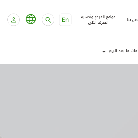
مواقع الفروع وأجهزة
En
صل بنا
الصرف الآلي
ات ما بعد البيع