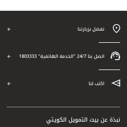
تفضل بزيارتنا
اتصل بنا 24/7 "الخدمة الهاتفية" 1803333
اكتب لنا
نبذة عن بيت التمويل الكويتي