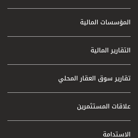
المؤسسات المالية
التقارير المالية
تقارير سوق العقار المحلي
علاقات المستثمرين
الاستدامة