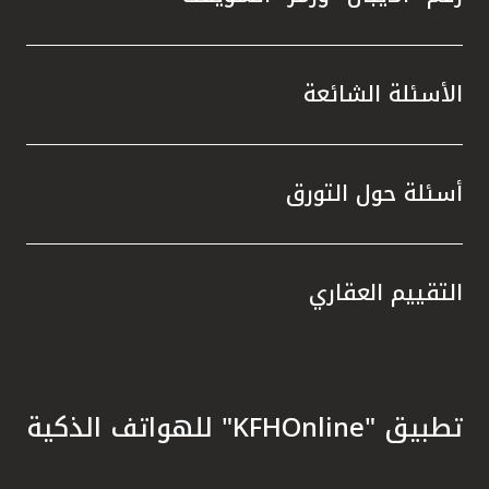
الأسئلة الشائعة
أسئلة حول التورق
التقييم العقاري
تطبيق "KFHOnline" للهواتف الذكية