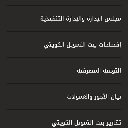
مجلس الإدارة والإدارة التنفيذية
إفصاحات بيت التمويل الكويتي
التوعية المصرفية
بيان الأجور والعمولات
تقارير بيت التمويل الكويتي