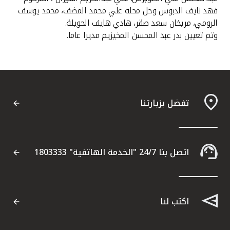
فهد نايف الدبوس وحل محله علي محمد المضف، محمد يوسف
الرومي، مريخان سعد صقر، هادي هايف الحويلة.
وتم تعيين بدر عبد المحسن المخيزيم مديرا عاما.
تفضل بزيارتنا
اتصل بنا 24/7 "الخدمة الهاتفية" 1803333
اكتب لنا