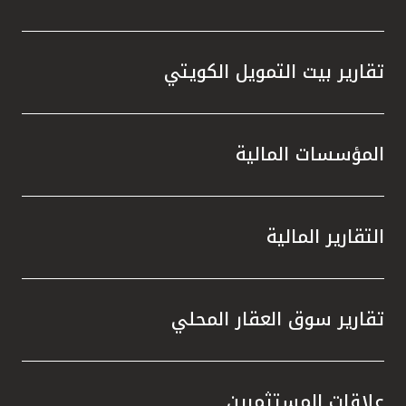
تقارير بيت التمويل الكويتي
المؤسسات المالية
التقارير المالية
تقارير سوق العقار المحلي
علاقات المستثمرين