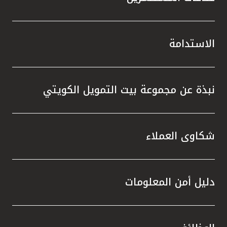
الاستدامة
نبذة عن مجموعة بيت التمويل الكويتي
شكاوى العملاء
دليل أمن المعلومات