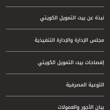
نبذة عن بيت التمويل الكويتي
مجلس الإدارة والإدارة التنفيذية
إفصاحات بيت التمويل الكويتي
التوعية المصرفية
بيان الأجور والعمولات