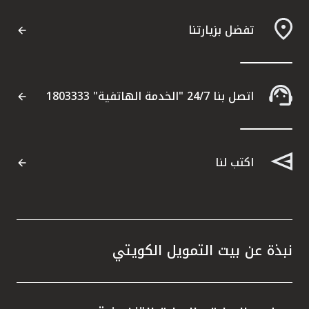
تفضل بزيارتنا
اتصل بنا 24/7 "الخدمة الهاتفية" 1803333
اكتب لنا
نبذة عن بيت التمويل الكويتي