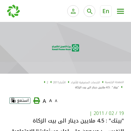
En
الخدمات المصرفية للأفراد
الخدمات المالية الخاصة و
الخدمات المصرفية الإلكترونية للأفراد
الخدمات المصرفية الإلكترونية للشركات
الحسابات المصرفية
خدمة "بيتك" للتداول الإلكتروني
البطاقات
الصفحة الرئيسية
الخدمات المصرفية للأفراد
الأخبار
2011
2
"بيتك" : 4.5 ملايين دينار الى بيت الزكاة
"برامج العملاء"
A
A
استمع
A
التمويل
|
19 / 02 / 2011
"بيتك" : 4.5 ملايين دينار الى بيت الزكاة
الاستثمار