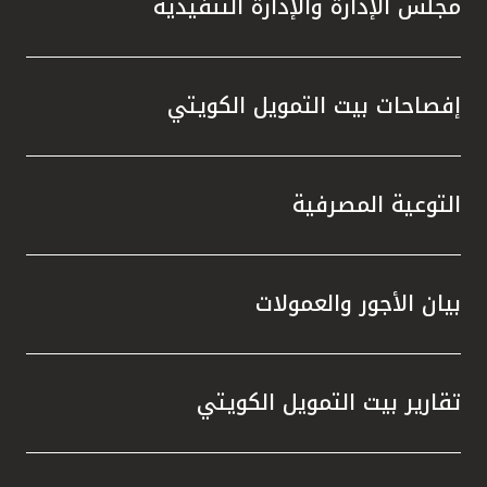
مجلس الإدارة والإدارة التنفيذية
إفصاحات بيت التمويل الكويتي
التوعية المصرفية
بيان الأجور والعمولات
تقارير بيت التمويل الكويتي