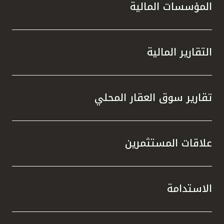
المؤسسات المالية
التقارير المالية
تقارير سوق العقار المحلي
علاقات المستثمرين
الاستدامة