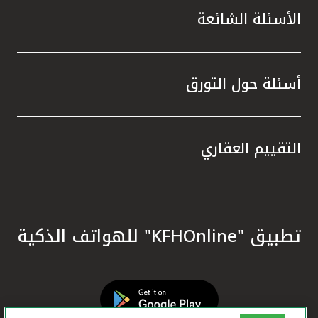
الأسئلة الشائعة
أسئلة حول التورق
التقييم العقاري
تطبيق "KFHOnline" للهواتف الذكية