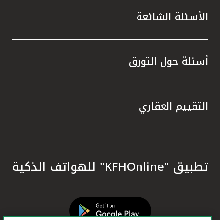
الأسئلة الشائعة
أسئلة حول التورق
التقييم العقاري
تطبيق "KFHOnline" للهواتف الذكية