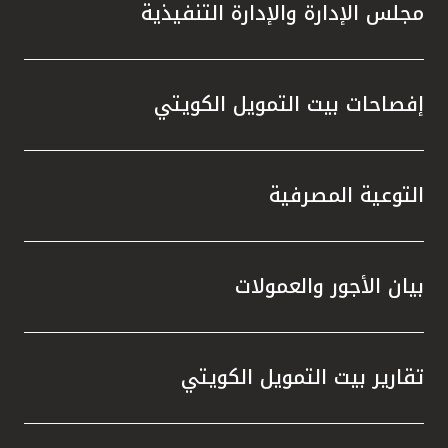
مجلس الإدارة والإدارة التنفيذية
إفصاحات بيت التمويل الكويتي
التوعية المصرفية
بيان الأجور والعمولات
تقارير بيت التمويل الكويتي