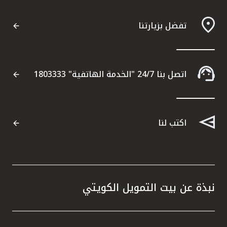
تفضل بزيارتنا
اتصل بنا 24/7 "الخدمة الهاتفية" 1803333
اكتب لنا
نبذة عن بيت التمويل الكويتي