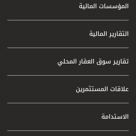
المؤسسات المالية
التقارير المالية
تقارير سوق العقار المحلي
علاقات المستثمرين
الاستدامة