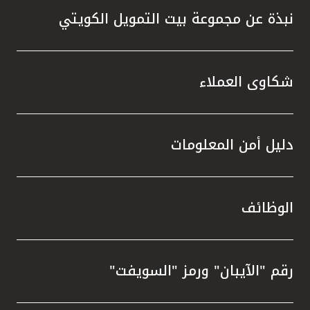
نبذة عن مجموعة بيت التمويل الكويتي
شكاوى العملاء
دليل أمن المعلومات
الوظائف
رقم "الآيبان" ورمز "السويفت"