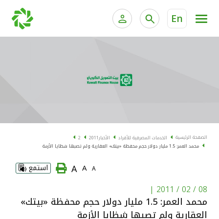
En
الخدمات المصرفية للأفراد
الخدمات المالية الخاصة و
الخدمات المصرفية الإلكترونية للأفراد
الخدمات المصرفية الإلكترونية للشركات
الحسابات المصرفية
خدمة "بيتك" للتداول الإلكتروني
البطاقات
الصفحة الرئيسية
الخدمات المصرفية للأفراد
الأخبار
2011
2
محمد العمر: 1.5 مليار دولار حجم محفظة «بيتك» العقارية ولم تصبها شظايا الأزمة
"برامج العملاء"
A
A
استمع
A
التمويل
|
08 / 02 / 2011
محمد العمر: 1.5 مليار دولار حجم محفظة «بيتك»
الاستثمار
العقارية ولم تصبها شظايا الأزمة