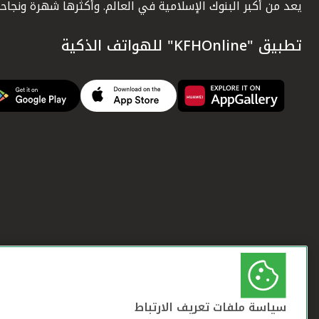
يعد من أكبر البنوك الإسلامية في العالم. وأكثرها شهرة ونجاحاً.
تطبيق "KFHOnline" للهواتف الذكية
سياسة ملفات تعريف الارتباط