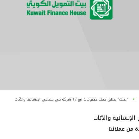
"بيتك" يطلق حملة خصومات مع 17 شركة في قطاعي الإنشائية والأثاث
 من عملائنا