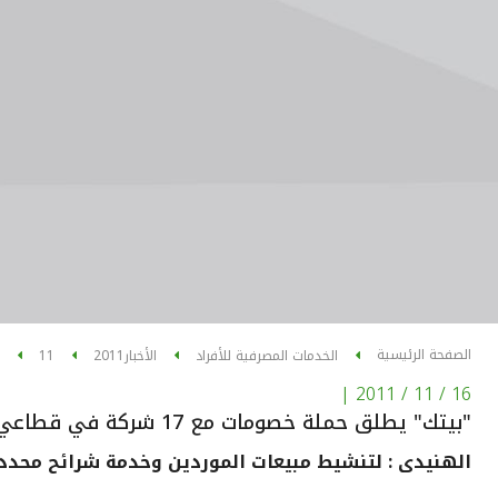
الصفحة الرئيسية
الخدمات المصرفية للأفراد
الأخبار
2011
11
|
16 / 11 / 2011
"بيتك" يطلق حملة خصومات مع 17 شركة في قطاعي الإنشائية والأثاث
الهنيدى : لتنشيط مبيعات الموردين وخدمة شرائح محددة