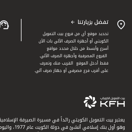
تفضل بزيارتنا
تحديد موقع أي من فروع بيت التمويل
الكويتي أو أجهزة الصرف الآلي بات الآن
أسرع وأبسط من خلال محدد مواقع
الفروع المصرفية وأجهزة الصرف الآلي.
فقط أدخل الموقع القريب منك وتعرف
على أقرب فرع مصرفي أو جهاز صرف آلي.
يعتبر بيت التمويل الكويتي رائداً في مسيرة الصيرفة الإسلامية
وهو أول بنك إسلامي أنشئ في دولة الكويت عام 1977، وا