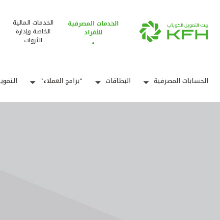
الخدمات المالية
الخدمات المصرفية
الخاصة وإدارة
للأفراد
الثروات
الحسابات المصرفية
البطاقات
"برامج العملاء"
التموي