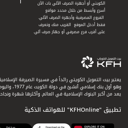
الكويتي أو أجهزة الصرف الآلي بات الآن
أسرع وأبسط من خلال محدد مواقع
الفروع المصرفية وأجهزة الصرف الآلي.
فقط أدخل الموقع القريب منك وتعرف
على أقرب فرع مصرفي أو جهاز صرف آلي.
يعتبر بيت التمويل الكويتي رائداً في مسيرة الصيرفة الإسلامية
وهو أول بنك إسلامي أنشئ في دولة الكويت عام 1977، وا
يعد من أكبر البنوك الإسلامية في العالم. وأكثرها شهرة ونجاحاً.
تطبيق "KFHOnline" للهواتف الذكية