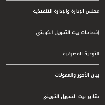
مجلس الإدارة والإدارة التنفيذية
إفصاحات بيت التمويل الكويتي
التوعية المصرفية
بيان الأجور والعمولات
تقارير بيت التمويل الكويتي