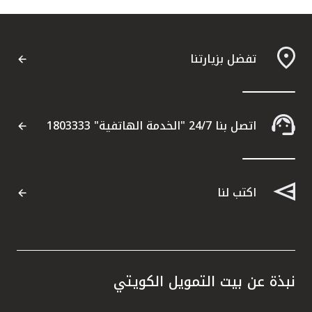
تفضل بزيارتنا
اتصل بنا 24/7 "الخدمة الهاتفية" 1803333
اكتب لنا
نبذة عن بيت التمويل الكويتي