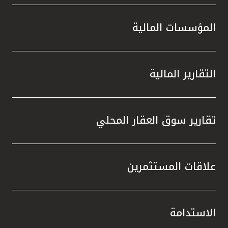
المؤسسات المالية
التقارير المالية
تقارير سوق العقار المحلي
علاقات المستثمرين
الاستدامة