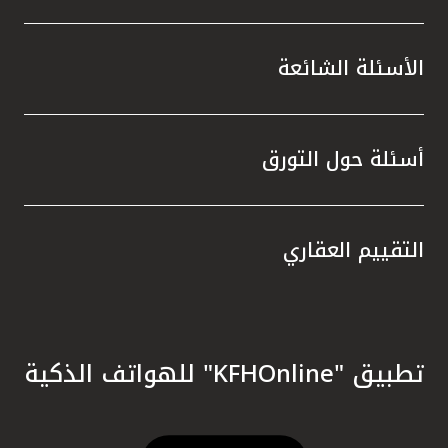
الأسئلة الشائعة
أسئلة حول التورق
التقييم العقاري
تطبيق "KFHOnline" للهواتف الذكية