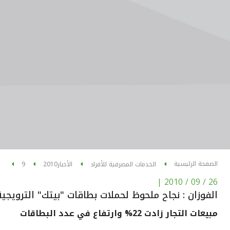
الصفحة الرئيسية
الخدمات المصرفية للأفراد
الأخبار
2010
9
|
26 / 09 / 2010
الفوزان : نجاح ملحوظ لحملات بطاقات "بيتك" الترويجي
مبيعات التجار زادت 22% وارتفاع في عدد البطاقات