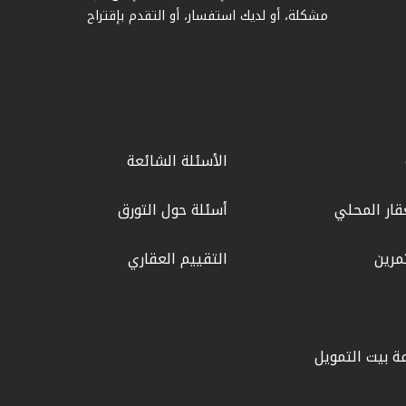
مشكلة، أو لديك استفسار، أو التقدم بإقتراح
الأسئلة الشائعة
قار المحلي
أسئلة حول التورق
مرين
التقييم العقاري
ة بيت التمويل