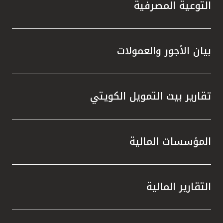
التوعية المصرفية
بيان الأجور والعمولات
تقارير بيت التمويل الكويتي
المؤسسات المالية
التقارير المالية