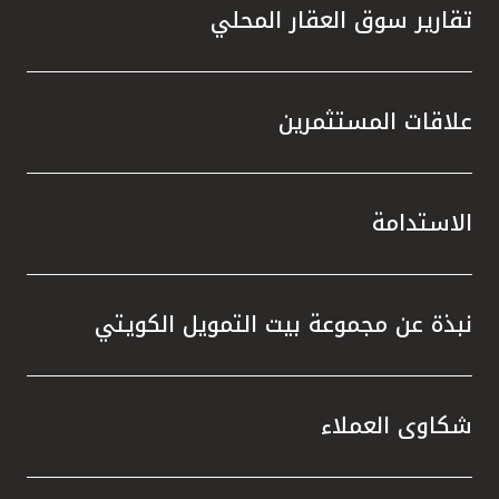
تقارير سوق العقار المحلي
علاقات المستثمرين
الاستدامة
نبذة عن مجموعة بيت التمويل الكويتي
شكاوى العملاء