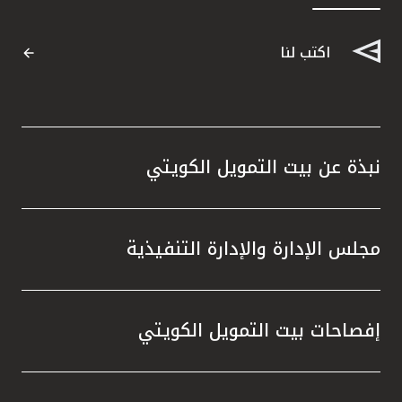
اكتب لنا
نبذة عن بيت التمويل الكويتي
مجلس الإدارة والإدارة التنفيذية
إفصاحات بيت التمويل الكويتي