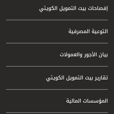
إفصاحات بيت التمويل الكويتي
التوعية المصرفية
بيان الأجور والعمولات
تقارير بيت التمويل الكويتي
المؤسسات المالية