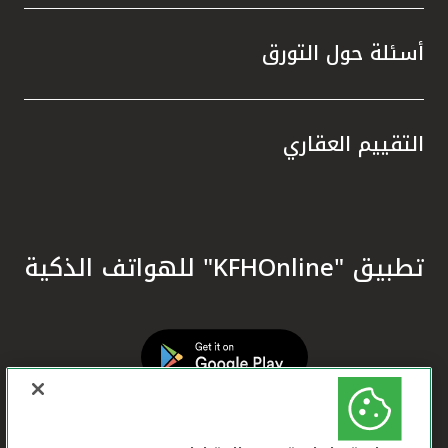
أسئلة حول التورق
التقييم العقاري
تطبيق "KFHOnline" للهواتف الذكية