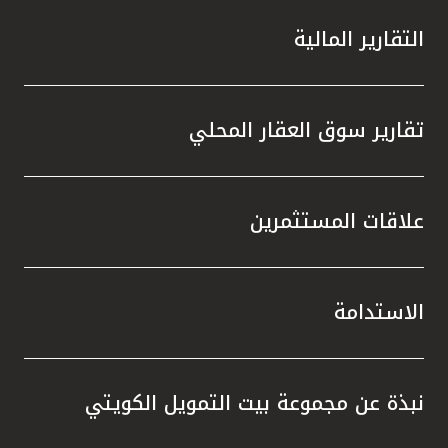
التقارير المالية
تقارير سوق العقار المحلي
علاقات المستثمرين
الاستدامة
نبذة عن مجموعة بيت التمويل الكويتي