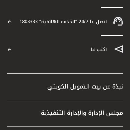
اتصل بنا 24/7 "الخدمة الهاتفية" 1803333
اكتب لنا
نبذة عن بيت التمويل الكويتي
مجلس الإدارة والإدارة التنفيذية