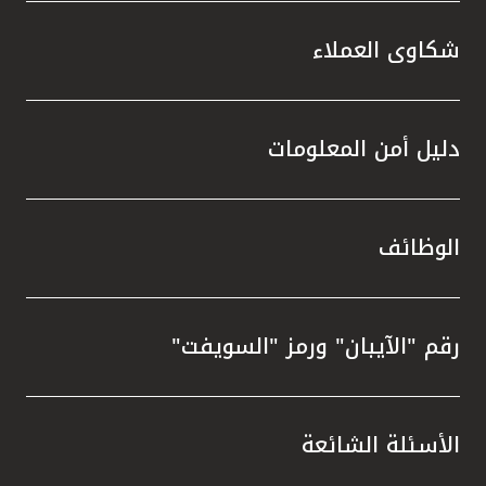
شكاوى العملاء
دليل أمن المعلومات
الوظائف
رقم "الآيبان" ورمز "السويفت"
الأسئلة الشائعة