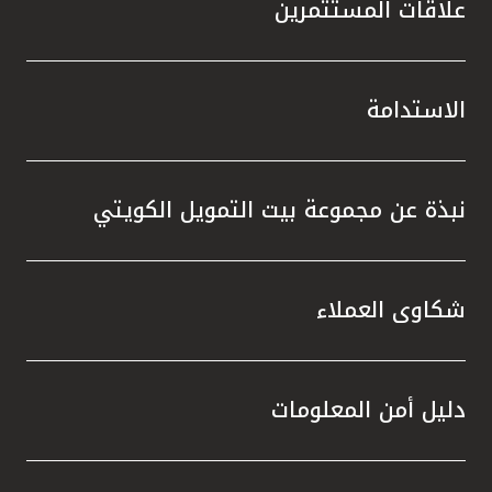
علاقات المستثمرين
الاستدامة
نبذة عن مجموعة بيت التمويل الكويتي
شكاوى العملاء
دليل أمن المعلومات