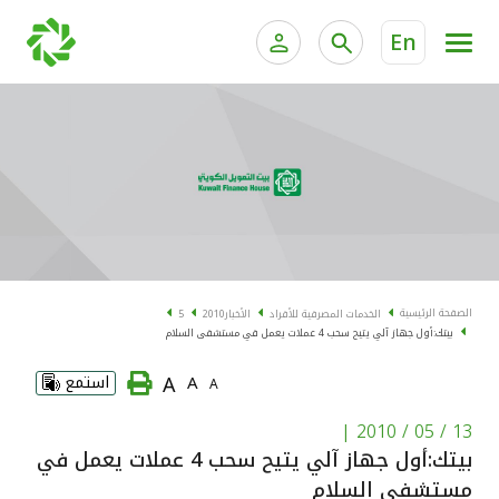
En
الخدمات المصرفية للأفراد
الخدمات المالية الخاصة و
الخدمات المصرفية الإلكترونية للأفراد
الخدمات المصرفية الإلكترونية للشركات
الحسابات المصرفية
خدمة "بيتك" للتداول الإلكتروني
البطاقات
الصفحة الرئيسية
الخدمات المصرفية للأفراد
الأخبار
2010
5
بيتك:أول جهاز آلي يتيح سحب 4 عملات يعمل في مستشفى السلام
"برامج العملاء"
A
A
استمع
A
التمويل
|
13 / 05 / 2010
بيتك:أول جهاز آلي يتيح سحب 4 عملات يعمل في
الاستثمار
مستشفى السلام