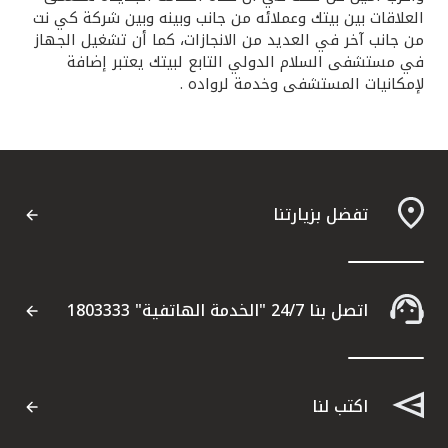
العلاقات بين بيتك وعملائه من جانب وبينه وبين شركة كي نت
من جانب آخر في العديد من الانجازات، كما أن تشغيل الجهاز
في مستشفى السلام الدولي التابع لبيتك يعتبر إضافة
لإمكانيات المستشفى وخدمة لرواده .
تفضل بزيارتنا
اتصل بنا 24/7 "الخدمة الهاتفية" 1803333
اكتب لنا