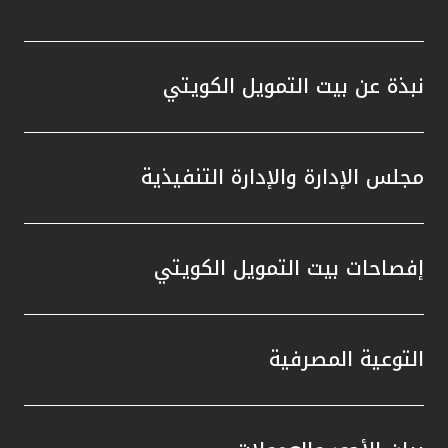
نبذة عن بيت التمويل الكويتي
مجلس الإدارة والإدارة التنفيذية
إفصاحات بيت التمويل الكويتي
التوعية المصرفية