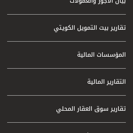
بيان الأجور والعمولات
تقارير بيت التمويل الكويتي
المؤسسات المالية
التقارير المالية
تقارير سوق العقار المحلي