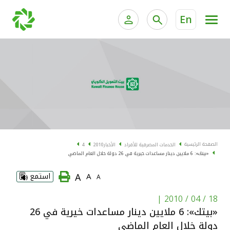
En
الخدمات المصرفية للأفراد
الخدمات المالية الخاصة و
الخدمات المصرفية الإلكترونية للأفراد
الخدمات المصرفية الإلكترونية للشركات
الحسابات المصرفية
خدمة "بيتك" للتداول الإلكتروني
البطاقات
الصفحة الرئيسية
الخدمات المصرفية للأفراد
الأخبار
2010
4
«بيتك»: 6 ملايين دينار مساعدات خيرية في 26 دولة خلال العام الماضي
"برامج العملاء"
A
A
استمع
A
التمويل
|
18 / 04 / 2010
«بيتك»: 6 ملايين دينار مساعدات خيرية في 26
الاستثمار
دولة خلال العام الماضي