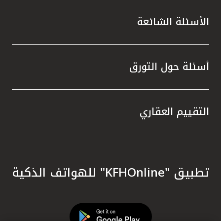
الأسئلة الشائعة
أسئلة حول التورق
التقييم العقاري
تطبيق "KFHOnline" للهواتف الذكية