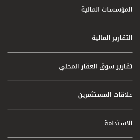
المؤسسات المالية
التقارير المالية
تقارير سوق العقار المحلي
علاقات المستثمرين
الاستدامة