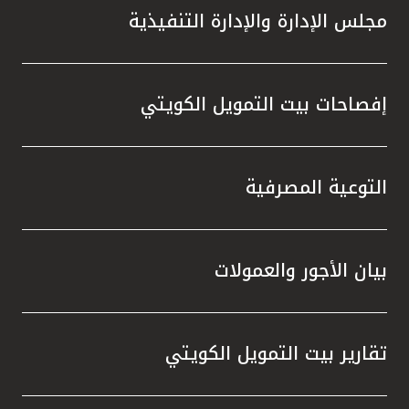
مجلس الإدارة والإدارة التنفيذية
إفصاحات بيت التمويل الكويتي
التوعية المصرفية
بيان الأجور والعمولات
تقارير بيت التمويل الكويتي