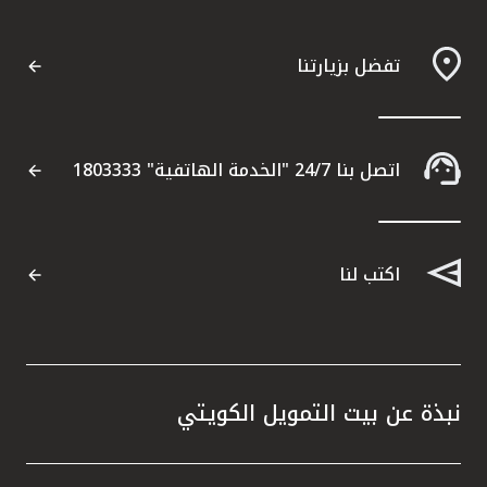
تفضل بزيارتنا
اتصل بنا 24/7 "الخدمة الهاتفية" 1803333
اكتب لنا
نبذة عن بيت التمويل الكويتي