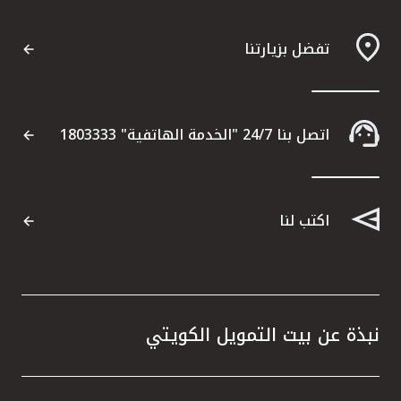
تفضل بزيارتنا
اتصل بنا 24/7 "الخدمة الهاتفية" 1803333
اكتب لنا
نبذة عن بيت التمويل الكويتي