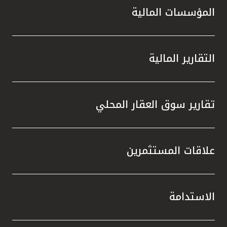
المؤسسات المالية
التقارير المالية
تقارير سوق العقار المحلي
علاقات المستثمرين
الاستدامة