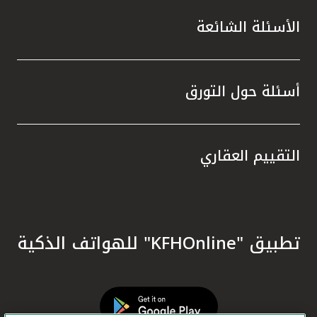
الأسئلة الشائعة
أسئلة حول التورق
التقييم العقاري
تطبيق "KFHOnline" للهواتف الذكية