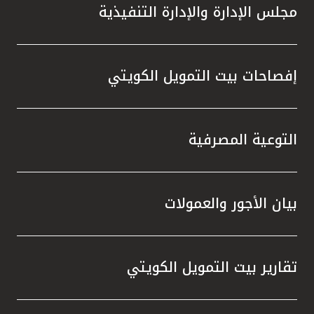
مجلس الإدارة والإدارة التنفيذية
إفصاحات بيت التمويل الكويتي
التوعية المصرفية
بيان الأجور والعمولات
تقارير بيت التمويل الكويتي