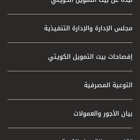
مجلس الإدارة والإدارة التنفيذية
إفصاحات بيت التمويل الكويتي
التوعية المصرفية
بيان الأجور والعمولات