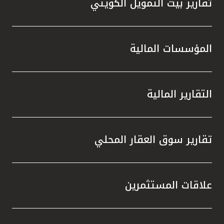
تقارير بيت التمويل الكويتي
المؤسسات المالية
التقارير المالية
تقارير سوق العقار المحلي
علاقات المستثمرين