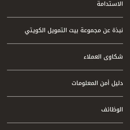
الاستدامة
نبذة عن مجموعة بيت التمويل الكويتي
شكاوى العملاء
دليل أمن المعلومات
الوظائف