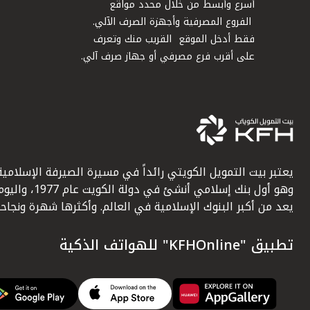
أسرع وأبسط من خلال محدد مواقع
الفروع المصرفية وأجهزة الصرف الآلي.
فقط أدخل الموقع القريب منك وتعرف
على أقرب فرع مصرفي أو جهاز صرف آلي.
يعتبر بيت التمويل الكويتي رائداً في مسيرة الصيرفة الإسلامية
وهو أول بنك إسلامي أنشئ في دولة الكويت عام 1977، وا
يعد من أكبر البنوك الإسلامية في العالم. وأكثرها شهرة ونجاحاً.
تطبيق "KFHOnline" للهواتف الذكية