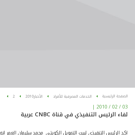
الصفحة الرئيسية
الخدمات المصرفية للأفراد
الأخبار
2010
2
|
03 / 02 / 2010
لفاء الرئيس التنفيذي في قناة CNBC عربية