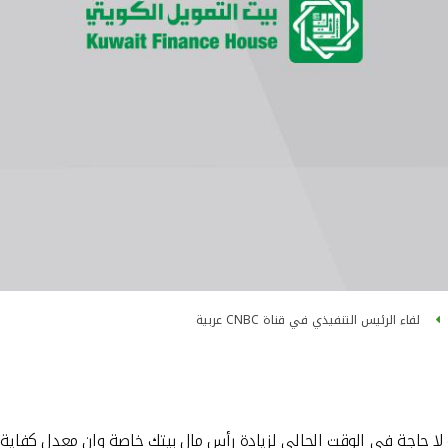
لفاء الرئيس التنفيذي في قناة CNBC عربية