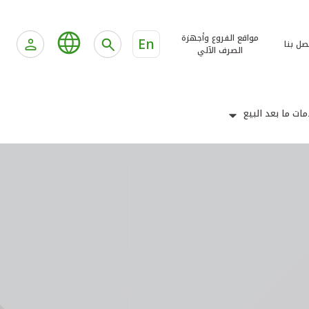
مواقع الفروع وأجهزة
En
صل بنا
الصرف الآلي
ات ما بعد البيع