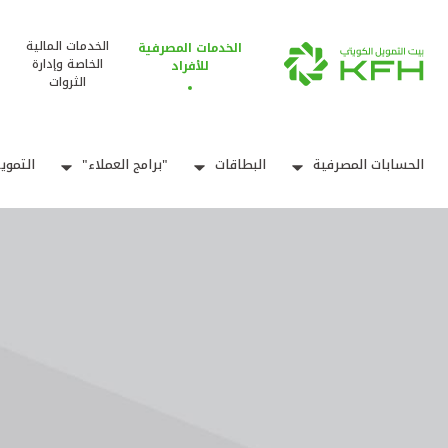
الخدمات المالية
الخدمات المصرفية
الخاصة وإدارة
للأفراد
الثروات
الحسابات المصرفية
البطاقات
"برامج العملاء"
التموي