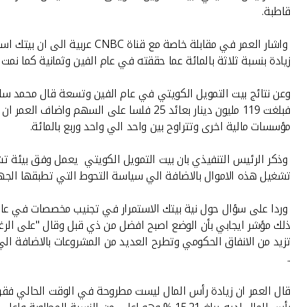
قاطبة.
واشار العمر في مقابلة خاصة 
زيادة بنسبة ثلاثة بالمائة عما حققته في عام الفين وثمانية كما نمت
مؤسسات مالية اخرى وتتراوح بين واحد الي واحد وربع بالمائة.
تشغيل هذه الاموال بالاضافة الي سياسة التحوط التي تطبقها الجها
تزيد من الانفاق الحكومي وتطرح العديد من المشروعات بالاضافة الي 
..