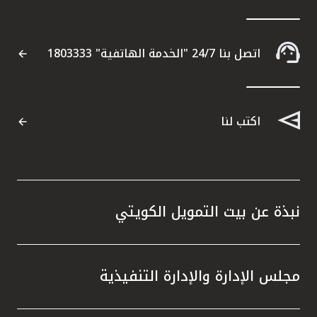
اتصل بنا 24/7 "الخدمة الهاتفية" 1803333
اكتب لنا
نبذة عن بيت التمويل الكويتي
مجلس الإدارة والإدارة التنفيذية