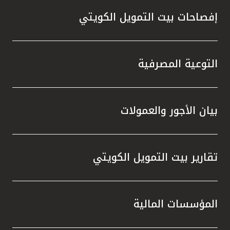
إفصاحات بيت التمويل الكويتي
التوعية المصرفية
بيان الأجور والعمولات
تقارير بيت التمويل الكويتي
المؤسسات المالية