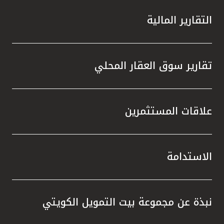
التقارير المالية
تقارير سوق العقار المحلي
علاقات المستثمرين
الاستدامة
نبذة عن مجموعة بيت التمويل الكويتي