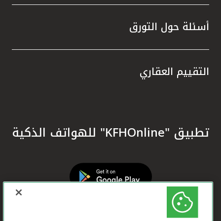
أسئلة حول التورق
التقييم العقاري
تطبيق "KFHOnline" للهواتف الذكية