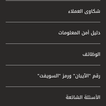
شكاوى العملاء
دليل أمن المعلومات
الوظائف
رقم "الآيبان" ورمز "السويفت"
الأسئلة الشائعة