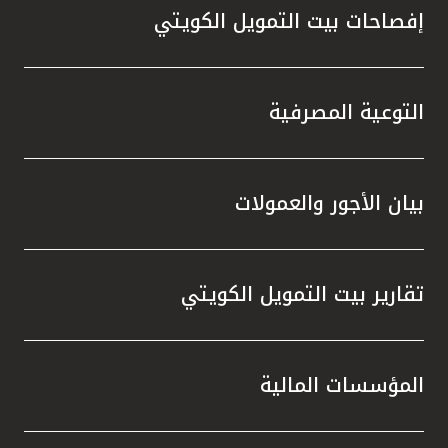
إفصاحات بيت التمويل الكويتي
التوعية المصرفية
بيان الأجور والعمولات
تقارير بيت التمويل الكويتي
المؤسسات المالية