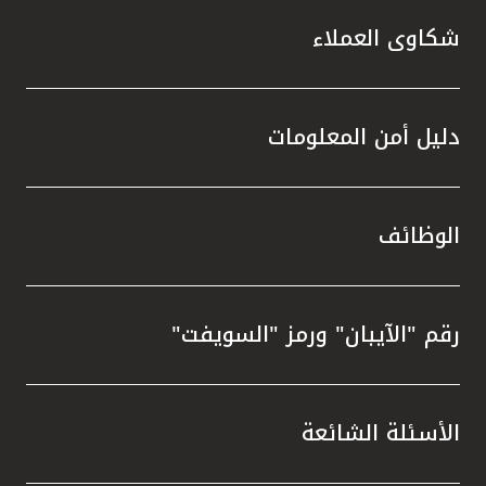
شكاوى العملاء
دليل أمن المعلومات
الوظائف
رقم "الآيبان" ورمز "السويفت"
الأسئلة الشائعة