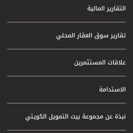
التقارير المالية
تقارير سوق العقار المحلي
علاقات المستثمرين
الاستدامة
نبذة عن مجموعة بيت التمويل الكويتي