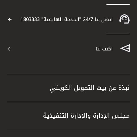
اتصل بنا 24/7 "الخدمة الهاتفية" 1803333
اكتب لنا
نبذة عن بيت التمويل الكويتي
مجلس الإدارة والإدارة التنفيذية