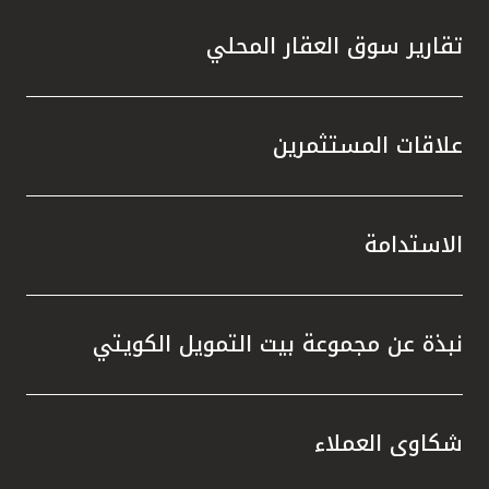
تقارير سوق العقار المحلي
علاقات المستثمرين
الاستدامة
نبذة عن مجموعة بيت التمويل الكويتي
شكاوى العملاء