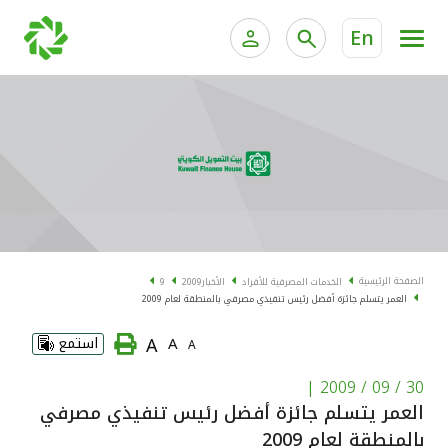
En
الخدمات المصرفية للأفراد
الخدمات المالية الخاصة و
الخدمات المصرفية الإلكترونية للأفراد
الخدمات المصرفية الإلكترونية للشركات
الحسابات المصرفية
خدمة "بيتك" للتداول الإلكتروني
البطاقات
الصفحة الرئيسية
الخدمات المصرفية للأفراد
الأخبار
2009
9
العمر يتسلم جائزة أفضل رئيس تنفيذي مصرفي بالمنطقة لعام 2009
"برامج العملاء"
A
A
استمع
A
التمويل
|
30 / 09 / 2009
العمر يتسلم جائزة أفضل رئيس تنفيذي مصرفي
الاستثمار
بالمنطقة لعام 2009