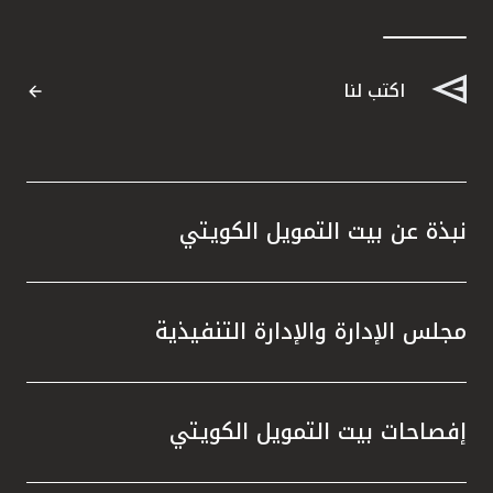
اكتب لنا
نبذة عن بيت التمويل الكويتي
مجلس الإدارة والإدارة التنفيذية
إفصاحات بيت التمويل الكويتي