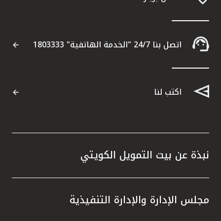
اتصل بنا 24/7 "الخدمة الهاتفية" 1803333
اكتب لنا
نبذة عن بيت التمويل الكويتي
مجلس الإدارة والإدارة التنفيذية