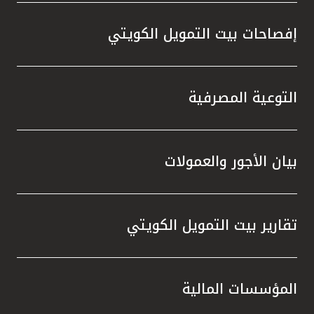
إفصاحات بيت التمويل الكويتي
التوعية المصرفية
بيان الأجور والعمولات
تقارير بيت التمويل الكويتي
المؤسسات المالية