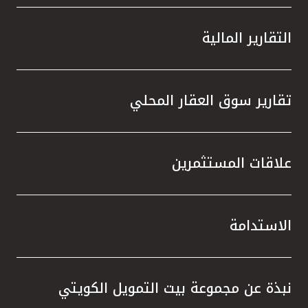
التقارير المالية
تقارير سوق العقار المحلي
علاقات المستثمرين
الاستدامة
نبذة عن مجموعة بيت التمويل الكويتي