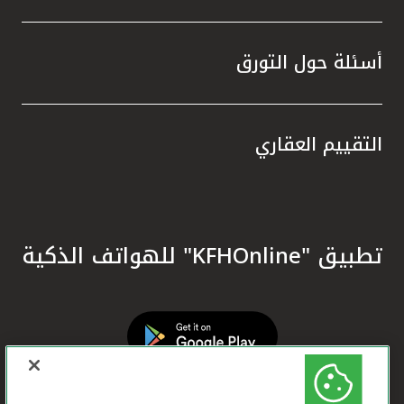
أسئلة حول التورق
التقييم العقاري
تطبيق "KFHOnline" للهواتف الذكية