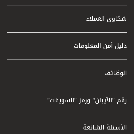
شكاوى العملاء
دليل أمن المعلومات
الوظائف
رقم "الآيبان" ورمز "السويفت"
الأسئلة الشائعة