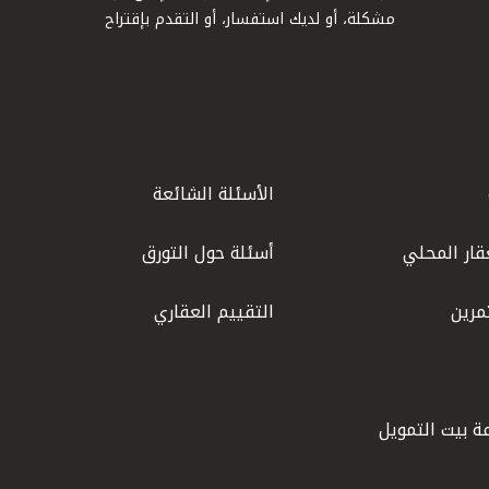
مشكلة، أو لديك استفسار، أو التقدم بإقتراح
الأسئلة الشائعة
قار المحلي
أسئلة حول التورق
مرين
التقييم العقاري
ة بيت التمويل