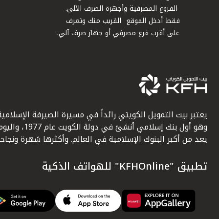
الفروع المصرفية وأجهزة الصرف الآلي.
فقط أدخل الموقع القريب منك وتعرف
على أقرب فرع مصرفي أو جهاز صرف آلي.
يعتبر بيت التمويل الكويتي رائداً في مسيرة الصيرفة الإسلامية
وهو أول بنك إسلامي أنشئ في دولة الكويت عام 1977، وا
يعد من أكبر البنوك الإسلامية في العالم. وأكثرها شهرة ونجاحاً.
تطبيق "KFHOnline" للهواتف الذكية