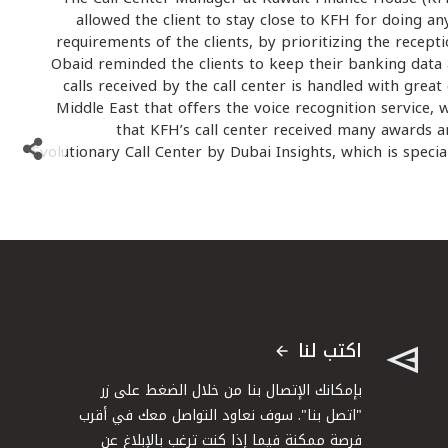
allowed the client to stay close to KFH for doing an
requirements of the clients, by prioritizing the recepti
Obaid reminded the clients to keep their banking data a
calls received by the call center is handled with grea
Middle East that offers the voice recognition service,
that KFH’s call center received many awards an
Evolutionary Call Center by Dubai Insights, which is specia
اكتب لنا
بإمكانك الإتصال بنا من خلال الضغط على زر
"اتصل بنا". سوف نعاود التواصل معك في أقرب
فرصة ممكنة فيما إذا كنت ترغب بالإبلاغ عن