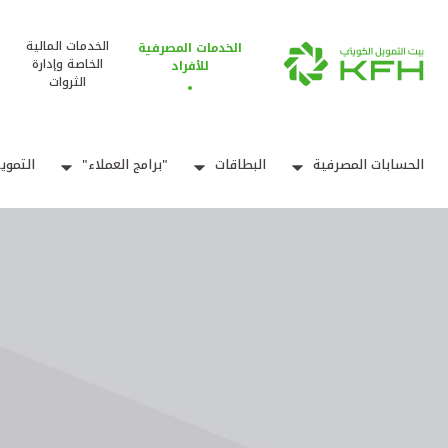
الخدمات المالية
الخدمات المصرفية
الخاصة وإدارة
للأفراد
الثروات
الحسابات المصرفية
البطاقات
"برامج العملاء"
التموي