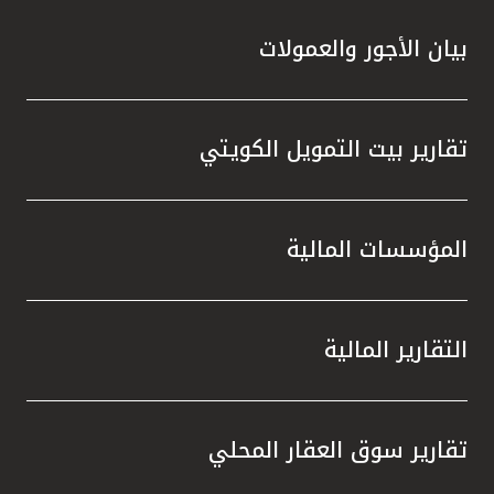
بيان الأجور والعمولات
تقارير بيت التمويل الكويتي
المؤسسات المالية
التقارير المالية
تقارير سوق العقار المحلي