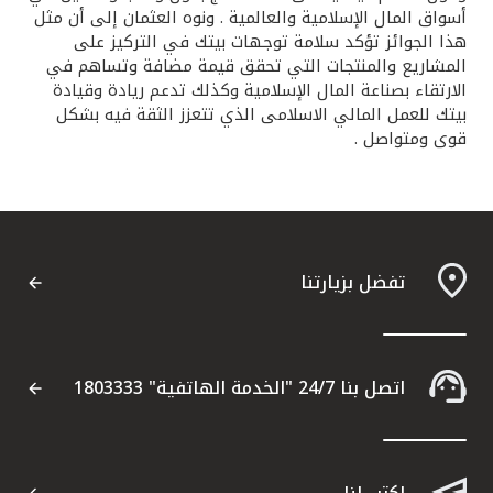
أسواق المال الإسلامية والعالمية . ونوه العثمان إلى أن مثل
هذا الجوائز تؤكد سلامة توجهات بيتك في التركيز على
المشاريع والمنتجات التي تحقق قيمة مضافة وتساهم في
الارتقاء بصناعة المال الإسلامية وكذلك تدعم ريادة وقيادة
بيتك للعمل المالي الاسلامى الذي تتعزز الثقة فيه بشكل
قوى ومتواصل .
تفضل بزيارتنا
اتصل بنا 24/7 "الخدمة الهاتفية" 1803333