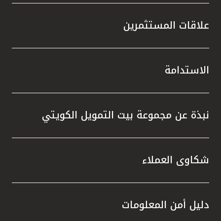
علاقات المستثمرين
الاستدامة
نبذة عن مجموعة بيت التمويل الكويتي
شكاوى العملاء
دليل أمن المعلومات