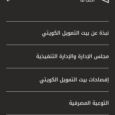
اكتب لنا
نبذة عن بيت التمويل الكويتي
مجلس الإدارة والإدارة التنفيذية
إفصاحات بيت التمويل الكويتي
التوعية المصرفية