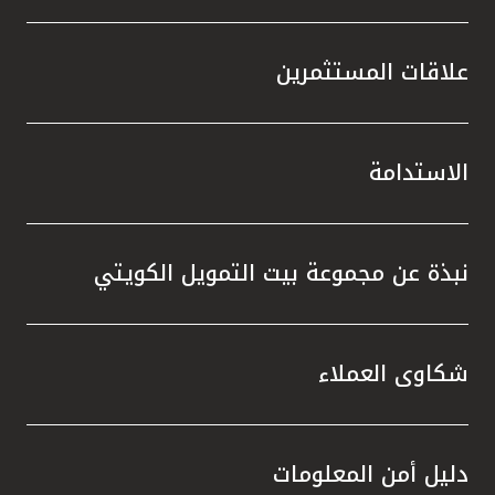
علاقات المستثمرين
الاستدامة
نبذة عن مجموعة بيت التمويل الكويتي
شكاوى العملاء
دليل أمن المعلومات