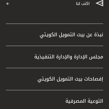
اكتب لنا
نبذة عن بيت التمويل الكويتي
مجلس الإدارة والإدارة التنفيذية
إفصاحات بيت التمويل الكويتي
التوعية المصرفية