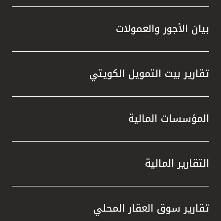
بيان الأجور والعمولات
تقارير بيت التمويل الكويتي
المؤسسات المالية
التقارير المالية
تقارير سوق العقار المحلي