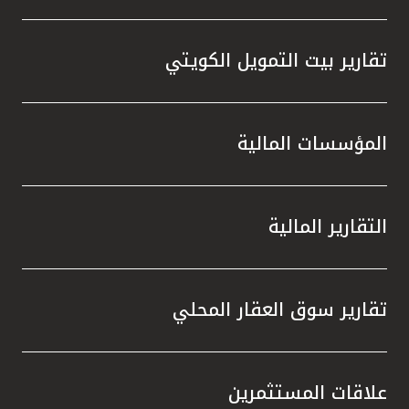
تقارير بيت التمويل الكويتي
المؤسسات المالية
التقارير المالية
تقارير سوق العقار المحلي
علاقات المستثمرين