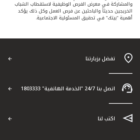
والمشاركة في معرض الفرص الوظيفية لاستقطاب الشباب
الخريجين حديثاً والباحثين عن فرص العمل وكل ذلك يؤكد
أهمية "بيتك" في تحقيق المسئولية الاجتماعية.
تفضل بزيارتنا
اتصل بنا 24/7 "الخدمة الهاتفية" 1803333
اكتب لنا