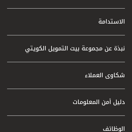
الاستدامة
نبذة عن مجموعة بيت التمويل الكويتي
شكاوى العملاء
دليل أمن المعلومات
الوظائف