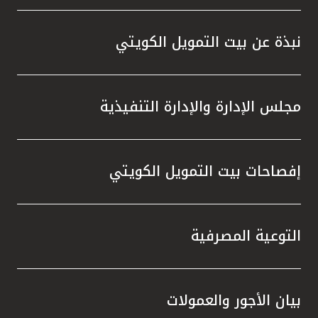
نبذة عن بيت التمويل الكويتي
مجلس الإدارة والإدارة التنفيذية
إفصاحات بيت التمويل الكويتي
التوعية المصرفية
بيان الأجور والعمولات