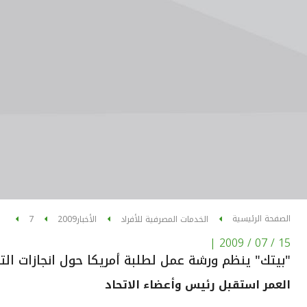
الصفحة الرئيسية
الخدمات المصرفية للأفراد
الأخبار
2009
7
|
15 / 07 / 2009
"بيتك" ينظم ورشة عمل لطلبة أمريكا حول انجازات الت
العمر استقبل رئيس وأعضاء الاتحاد