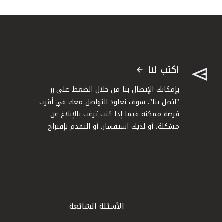
اكتب لنا
بإمكانك الإتصال بنا من خلال الضغط على زر
"اتصل بنا". سوف نعاود التواصل معك في أقرب
فرصة ممكنة فيما إذا كنت ترغب بالإبلاغ عن
مشكلة، أو لديك استفسار، أو التقدم بإقتراح
الأسئلة الشائعة