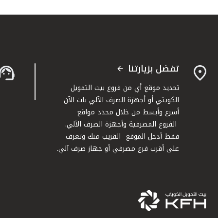
تفضل بزيارتنا
تحديد موقع أي من فروع بيت التمويل
الكويتي أو أجهزة الصرف الآلي بات الآن
أسرع وأبسط من خلال محدد مواقع
الفروع المصرفية وأجهزة الصرف الآلي.
فقط أدخل الموقع القريب منك وتعرف
على أقرب فرع مصرفي أو جهاز صرف آلي.