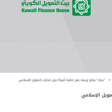
"بيتك" ينظم ورشة عمل لطلبة أمريكا حول انجازات التمويل الإسلامي
مويل الإسلامي