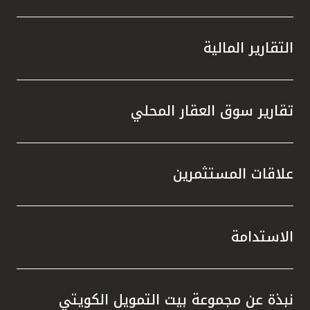
التقارير المالية
تقارير سوق العقار المحلي
علاقات المستثمرين
الاستدامة
نبذة عن مجموعة بيت التمويل الكويتي