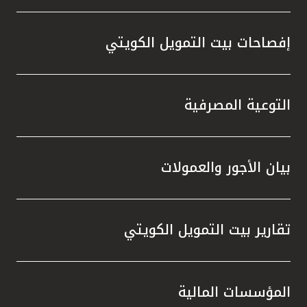
إفصاحات بيت التمويل الكويتي
التوعية المصرفية
بيان الأجور والعمولات
تقارير بيت التمويل الكويتي
المؤسسات المالية