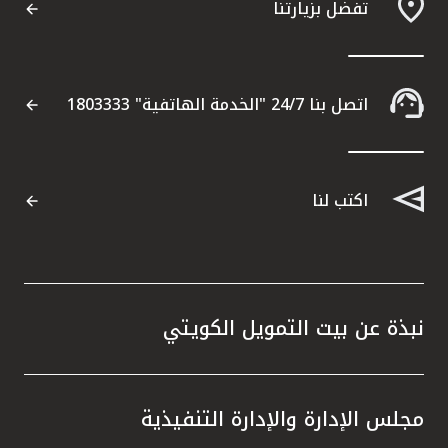
تفضل بزيارتنا
اتصل بنا 24/7 "الخدمة الهاتفية" 1803333
اكتب لنا
نبذة عن بيت التمويل الكويتي
مجلس الإدارة والإدارة التنفيذية