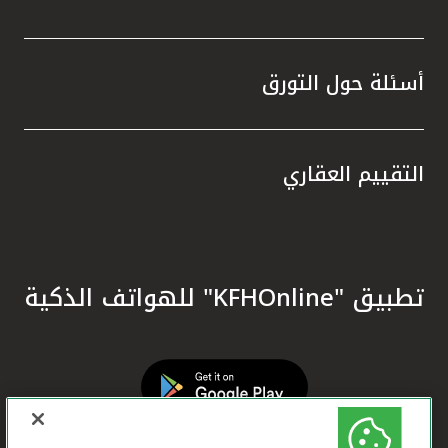
أسئلة حول التورق
التقييم العقاري
تطبيق "KFHOnline" للهواتف الذكية