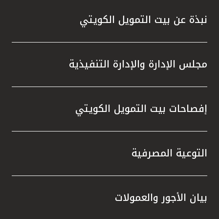
نبذة عن بيت التمويل الكويتي
مجلس الإدارة والإدارة التنفيذية
إفصاحات بيت التمويل الكويتي
التوعية المصرفية
بيان الأجور والعمولات