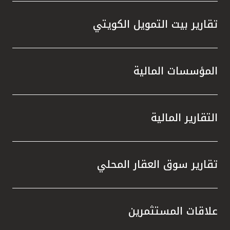
تقارير بيت التمويل الكويتي
المؤسسات المالية
التقارير المالية
تقارير سوق العقار المحلي
علاقات المستثمرين