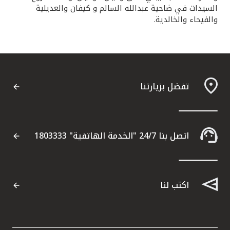
السيدات في ضاحية عبدالله السالم و كيفان والعديلية
والفيحاء والخالدية.
تفضل بزيارتنا
اتصل بنا 24/7 "الخدمة الهاتفية" 1803333
اكتب لنا