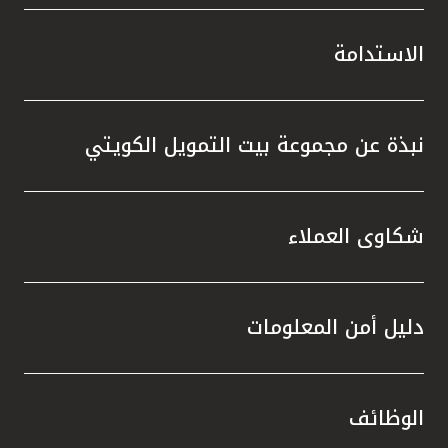
الاستدامة
نبذة عن مجموعة بيت التمويل الكويتي
شكاوى العملاء
دليل أمن المعلومات
الوظائف