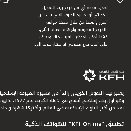
تحديد موقع أي من فروع بيت التمويل
الكويتي أو أجهزة الصرف الآلي بات الآن
أسرع وأبسط من خلال محدد مواقع
الفروع المصرفية وأجهزة الصرف الآلي.
فقط أدخل الموقع القريب منك وتعرف
على أقرب فرع مصرفي أو جهاز صرف آلي.
يعتبر بيت التمويل الكويتي رائداً في مسيرة الصيرفة الإسلامية
وهو أول بنك إسلامي أنشئ في دولة الكويت عام 1977، وا
يعد من أكبر البنوك الإسلامية في العالم. وأكثرها شهرة ونجاحاً.
تطبيق "KFHOnline" للهواتف الذكية