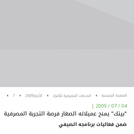
الصفحة الرئيسية
الخدمات المصرفية للأفراد
الأخبار
2009
7
|
04 / 07 / 2009
"بيتك" يمنح عميلاته الصغار فرصة التجربة المصرفية
ضمن فعاليات برنامجه الصيفي