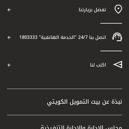
تفضل بزيارتنا
اتصل بنا 24/7 "الخدمة الهاتفية" 1803333
اكتب لنا
نبذة عن بيت التمويل الكويتي
مجلس الإدارة والإدارة التنفيذية