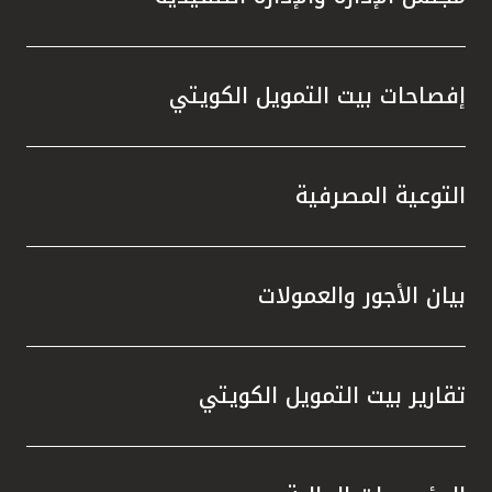
إفصاحات بيت التمويل الكويتي
التوعية المصرفية
بيان الأجور والعمولات
تقارير بيت التمويل الكويتي