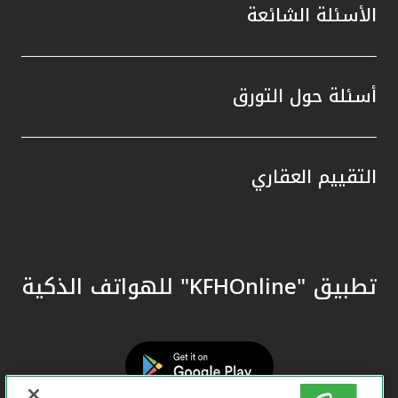
الأسئلة الشائعة
أسئلة حول التورق
التقييم العقاري
تطبيق "KFHOnline" للهواتف الذكية