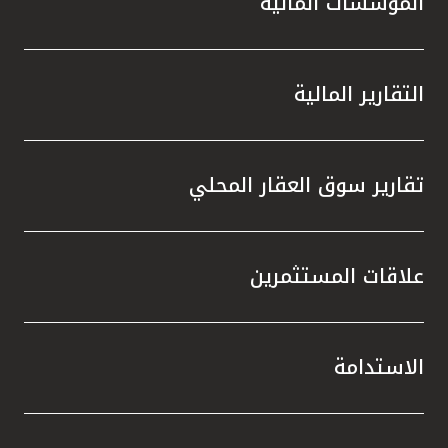
المؤسسات المالية
التقارير المالية
تقارير سوق العقار المحلي
علاقات المستثمرين
الاستدامة