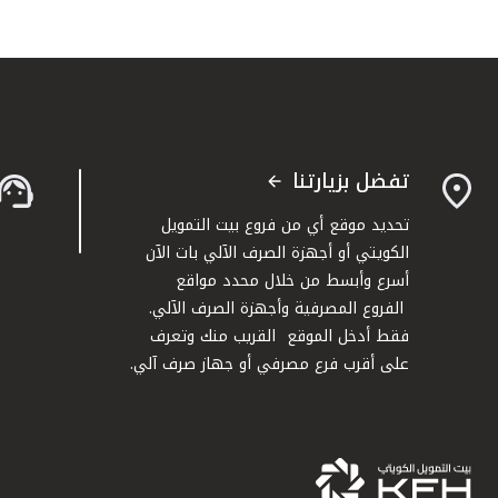
تفضل بزيارتنا
تحديد موقع أي من فروع بيت التمويل
الكويتي أو أجهزة الصرف الآلي بات الآن
أسرع وأبسط من خلال محدد مواقع
الفروع المصرفية وأجهزة الصرف الآلي.
فقط أدخل الموقع القريب منك وتعرف
على أقرب فرع مصرفي أو جهاز صرف آلي.