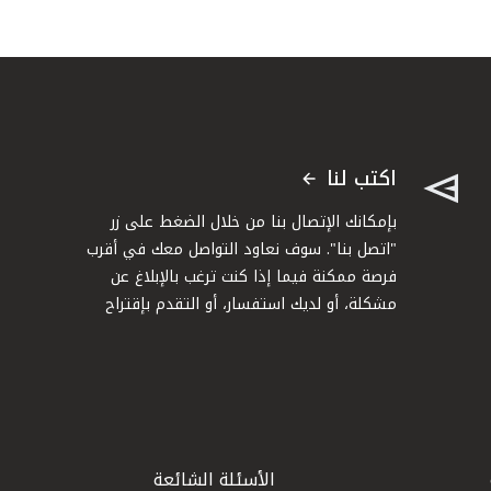
اكتب لنا
بإمكانك الإتصال بنا من خلال الضغط على زر
"اتصل بنا". سوف نعاود التواصل معك في أقرب
فرصة ممكنة فيما إذا كنت ترغب بالإبلاغ عن
مشكلة، أو لديك استفسار، أو التقدم بإقتراح
الأسئلة الشائعة