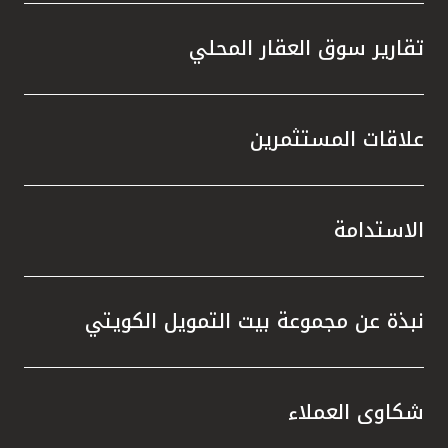
تقارير سوق العقار المحلي
علاقات المستثمرين
الاستدامة
نبذة عن مجموعة بيت التمويل الكويتي
شكاوى العملاء