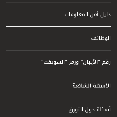
دليل أمن المعلومات
الوظائف
رقم "الآيبان" ورمز "السويفت"
الأسئلة الشائعة
أسئلة حول التورق