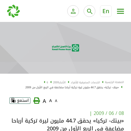
En
الخدمات المصرفية للأفراد
الخدمات المالية الخاصة و
الخدمات المصرفية الإلكترونية للأفراد
الخدمات المصرفية الإلكترونية للشركات
الحسابات المصرفية
خدمة "بيتك" للتداول الإلكتروني
البطاقات
الصفحة الرئيسية
الخدمات المصرفية للأفراد
الأخبار
2009
6
«بيتك- تركيا» يحقق 44.7 مليون ليرة تركية أرباحا مضاعفة في الربع الأول من 2009
"برامج العملاء"
A
A
استمع
A
التمويل
|
08 / 06 / 2009
«بيتك- تركيا» يحقق 44.7 مليون ليرة تركية أرباحا
الاستثمار
مضاعفة في الربع الأول من 2009