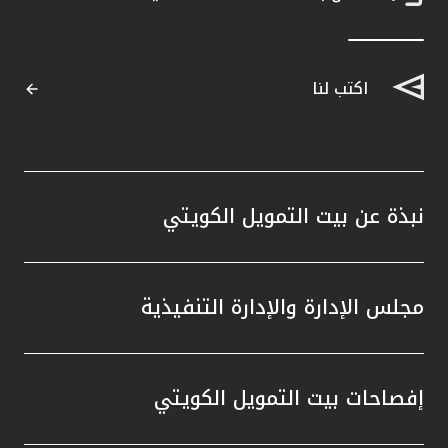
اكتب لنا
نبذة عن بيت التمويل الكويتي
مجلس الإدارة والإدارة التنفيذية
إفصاحات بيت التمويل الكويتي