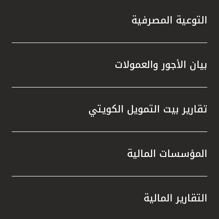
التوعية المصرفية
بيان الأجور والعمولات
تقارير بيت التمويل الكويتي
المؤسسات المالية
التقارير المالية