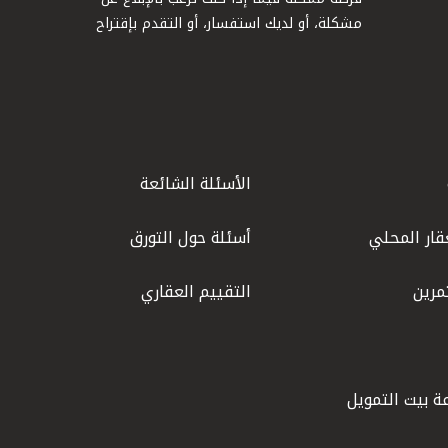
مشكلة، أو لديك استفسار، أو التقدم بإقتراح
الأسئلة الشائعة
قار المحلي
أسئلة حول التورق
مرين
التقييم العقاري
ة بيت التمويل