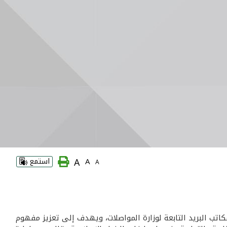
A
A
استمع
A
كاتب البريد التابعة لوزارة المواصلات، ويهدف إلى تعزيز مفهوم