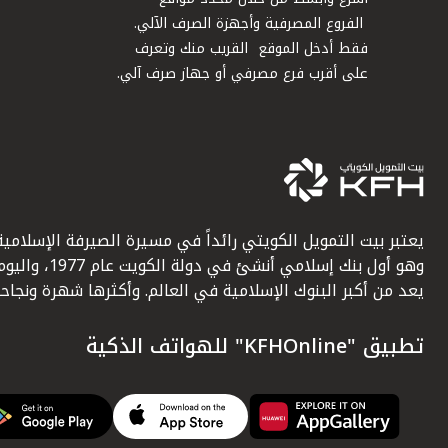
الفروع المصرفية وأجهزة الصرف الآلي.
فقط أدخل الموقع القريب منك وتعرف
على أقرب فرع مصرفي أو جهاز صرف آلي.
يعتبر بيت التمويل الكويتي رائداً في مسيرة الصيرفة الإسلامية
وهو أول بنك إسلامي أنشئ في دولة الكويت عام 1977، وا
يعد من أكبر البنوك الإسلامية في العالم. وأكثرها شهرة ونجاحاً.
تطبيق "KFHOnline" للهواتف الذكية