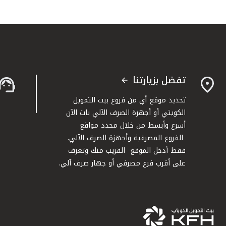
تفضل بزيارتنا
تحديد موقع أي من فروع بيت التمويل
الكويتي أو أجهزة الصرف الآلي بات الآن
أسرع وأبسط من خلال محدد مواقع
الفروع المصرفية وأجهزة الصرف الآلي.
فقط أدخل الموقع القريب منك وتعرف
على أقرب فرع مصرفي أو جهاز صرف آلي.