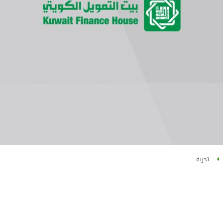
تجربة