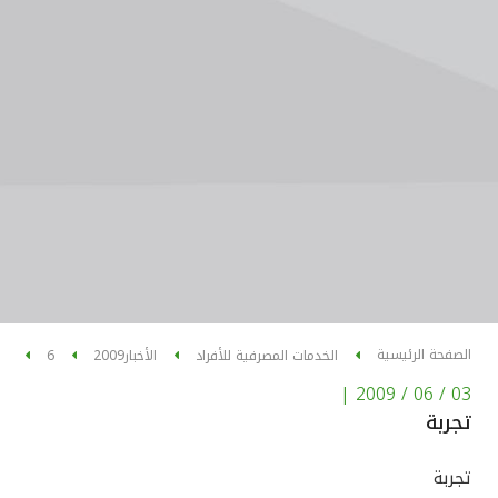
الصفحة الرئيسية
الخدمات المصرفية للأفراد
الأخبار
2009
6
|
03 / 06 / 2009
تجربة
تجربة