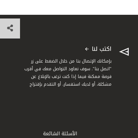
اكتب لنا
بإمكانك الإتصال بنا من خلال الضغط على زر
"اتصل بنا". سوف نعاود التواصل معك في أقرب
فرصة ممكنة فيما إذا كنت ترغب بالإبلاغ عن
مشكلة، أو لديك استفسار، أو التقدم بإقتراح
الأسئلة الشائعة