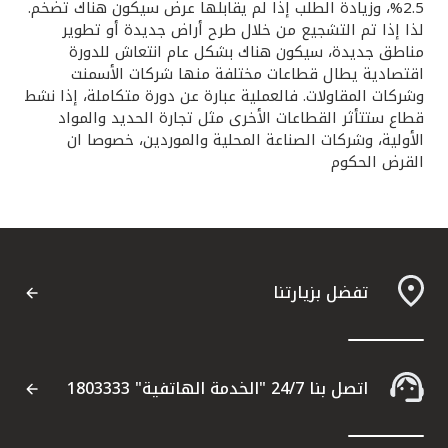
2.5%، وزيادة الطلب إذا لم يقابلها عرض سيكون هناك تضخم.
لذا إذا تم التشجيع من خلال طرح أراض جديدة أو تطوير
مناطق جديدة، سيكون هناك بشكل عام انتعاش للدورة
اقتصادية يطال قطاعات مختلفة منها شركات الأسمنت
وشركات المقاولات. فالعملية عبارة عن دورة متكاملة، إذا نشط
قطاع ستتأثر القطاعات الأخرى مثل تجارة الحديد والمواد
الأولية، وشركات الصناعة المحلية والموردين، خصوصا ان
القرض الحكوم
تفضل بزيارتنا
اتصل بنا 24/7 "الخدمة الهاتفية" 1803333