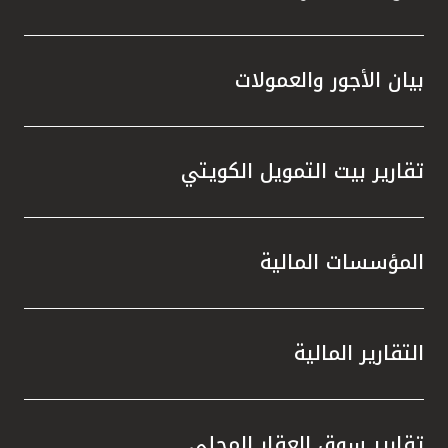
بيان الأجور والعمولات
تقارير بيت التمويل الكويتي
المؤسسات المالية
التقارير المالية
تقارير سوق العقار المحلي