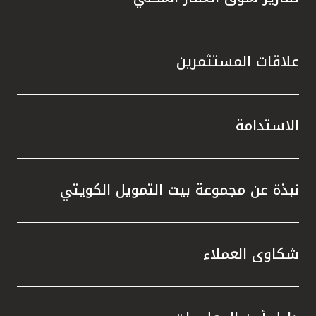
علاقات المستثمرين
الاستدامة
نبذة عن مجموعة بيت التمويل الكويتي
شكاوى العملاء