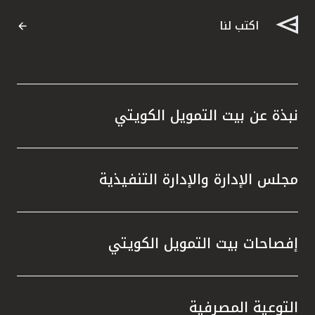
اكتب لنا
نبذة عن بيت التمويل الكويتي
مجلس الإدارة والإدارة التنفيذية
إفصاحات بيت التمويل الكويتي
التوعية المصرفية