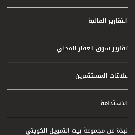
التقارير المالية
تقارير سوق العقار المحلي
علاقات المستثمرين
الاستدامة
نبذة عن مجموعة بيت التمويل الكويتي