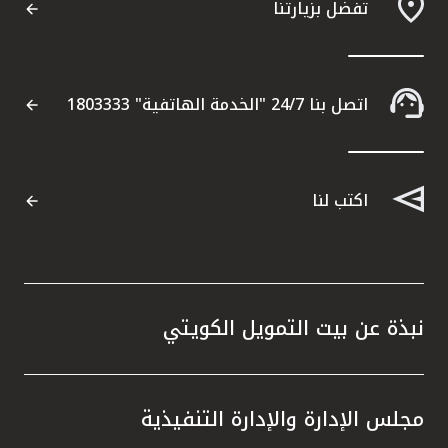
تفضل بزيارتنا
اتصل بنا 24/7 "الخدمة الهاتفية" 1803333
اكتب لنا
نبذة عن بيت التمويل الكويتي
مجلس الإدارة والإدارة التنفيذية