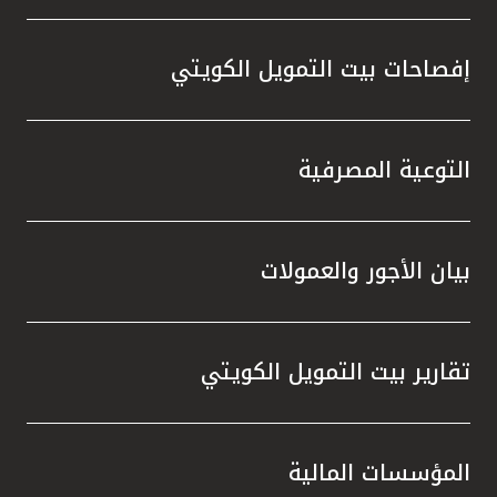
إفصاحات بيت التمويل الكويتي
التوعية المصرفية
بيان الأجور والعمولات
تقارير بيت التمويل الكويتي
المؤسسات المالية