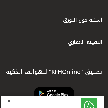
أسئلة حول التورق
التقييم العقاري
تطبيق "KFHOnline" للهواتف الذكية