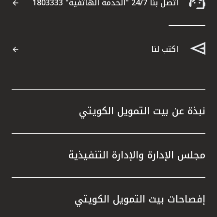
اتصل بنا 24/7 "الخدمة الهاتفية" 1803333
اكتب لنا
نبذة عن بيت التمويل الكويتي
مجلس الإدارة والإدارة التنفيذية
إفصاحات بيت التمويل الكويتي