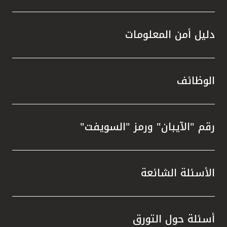
دليل أمن المعلومات
الوظائف
رقم "الآيبان" ورمز "السويفت"
الأسئلة الشائعة
أسئلة حول التورق