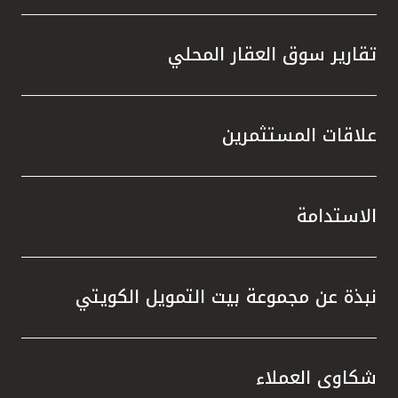
تقارير سوق العقار المحلي
علاقات المستثمرين
الاستدامة
نبذة عن مجموعة بيت التمويل الكويتي
شكاوى العملاء