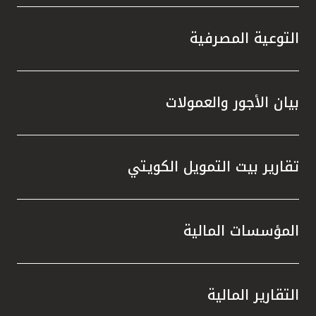
التوعية المصرفية
بيان الأجور والعمولات
تقارير بيت التمويل الكويتي
المؤسسات المالية
التقارير المالية