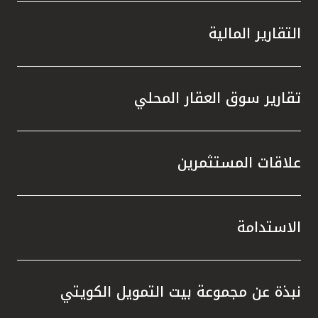
التقارير المالية
تقارير سوق العقار المحلي
علاقات المستثمرين
الاستدامة
نبذة عن مجموعة بيت التمويل الكويتي