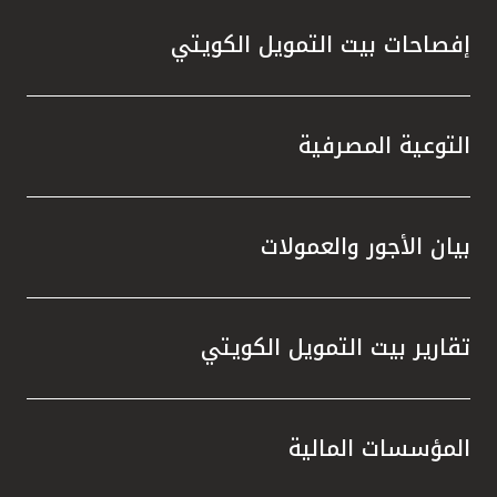
إفصاحات بيت التمويل الكويتي
التوعية المصرفية
بيان الأجور والعمولات
تقارير بيت التمويل الكويتي
المؤسسات المالية