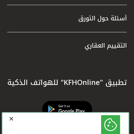
أسئلة حول التورق
التقييم العقاري
تطبيق "KFHOnline" للهواتف الذكية