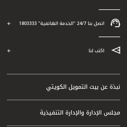
اتصل بنا 24/7 "الخدمة الهاتفية" 1803333
اكتب لنا
نبذة عن بيت التمويل الكويتي
مجلس الإدارة والإدارة التنفيذية