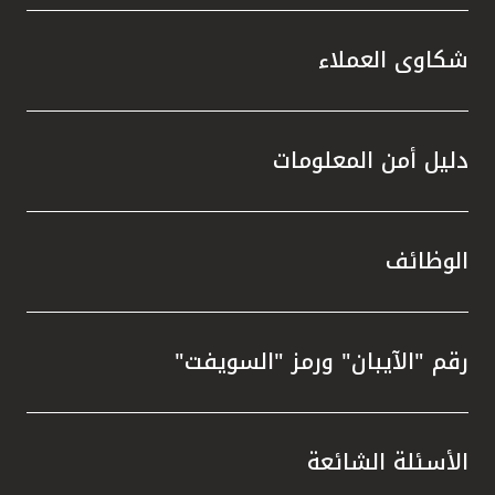
شكاوى العملاء
دليل أمن المعلومات
الوظائف
رقم "الآيبان" ورمز "السويفت"
الأسئلة الشائعة