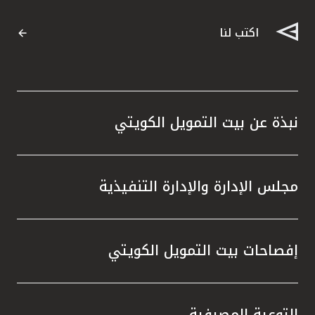
اكتب لنا
نبذة عن بيت التمويل الكويتي
مجلس الإدارة والإدارة التنفيذية
إفصاحات بيت التمويل الكويتي
التوعية المصرفية