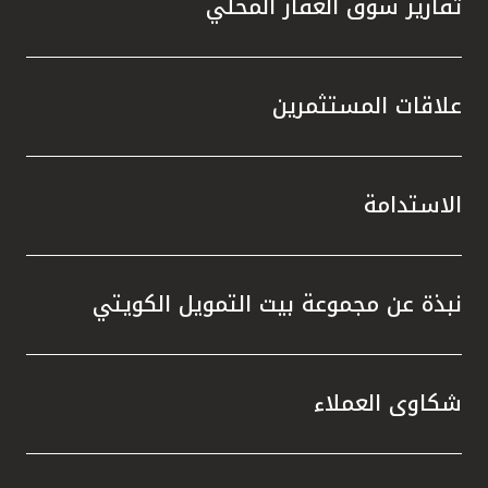
تقارير سوق العقار المحلي
علاقات المستثمرين
الاستدامة
نبذة عن مجموعة بيت التمويل الكويتي
شكاوى العملاء