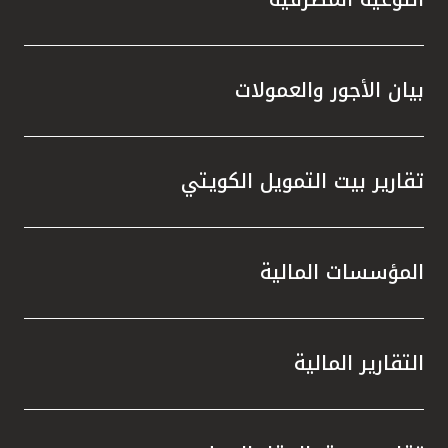
بيان الأجور والعمولات
تقارير بيت التمويل الكويتي
المؤسسات المالية
التقارير المالية