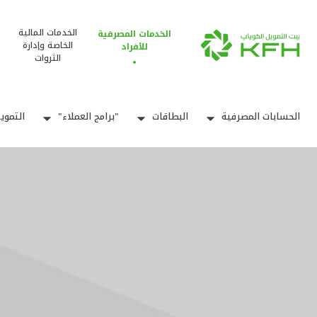
الخدمات المالية
الخدمات المصرفية
الخاصة وإدارة
للأفراد
الثروات
الحسابات المصرفية
البطاقات
"برامج العملاء"
التموي