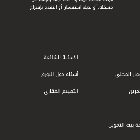
مشكلة، أو لديك استفسار، أو التقدم بإقتراح
الأسئلة الشائعة
قار المحلي
أسئلة حول التورق
مرين
التقييم العقاري
ة بيت التمويل