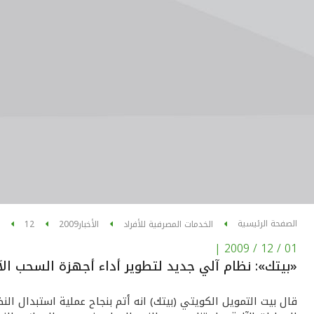
الصفحة الرئيسية
الخدمات المصرفية للأفراد
الأخبار
2009
12
|
01 / 12 / 2009
«بيتك»: نظام آلي جديد لتطوير أداء أجهزة السحب الآ