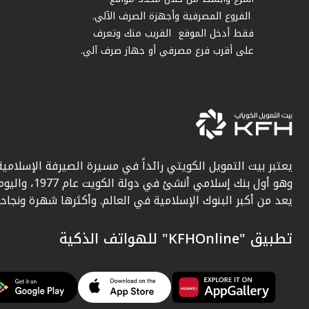
الفروع المصرفية وأجهزة الصرف الآلي.
فقط أدخل الموقع القريب منك وتعرف
على أقرب فرع مصرفي أو جهاز صرف آلي.
يعتبر بيت التمويل الكويتي رائداً في مسيرة الصيرفة الإسلامية
وهو أول بنك إسلامي أنشئ في دولة الكويت عام 1977، وا
يعد من أكبر البنوك الإسلامية في العالم. وأكثرها شهرة ونجاحاً.
تطبيق "KFHOnline" للهواتف الذكية