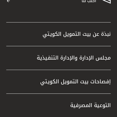
اكتب لنا
نبذة عن بيت التمويل الكويتي
مجلس الإدارة والإدارة التنفيذية
إفصاحات بيت التمويل الكويتي
التوعية المصرفية