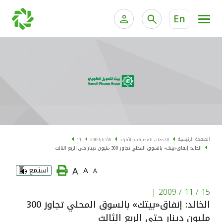
En
الخدمات المصرفية للأفراد
الخدمات المالية الخاصة و
الخدمات المصرفية الإلكترونية للأفراد
الخدمات المصرفية الإلكترونية للشركات
الحسابات المصرفية
خدمة "بيتك" للتداول الإلكتروني
البطاقات
الصفحة الرئيسية
الخدمات المصرفية للأفراد
الأخبار
2009
11
الخالد: إنفاق«بيتك» بالسوق المحلي تجاوز 300 مليون دينار حتى الربع الثالث
"برامج العملاء"
A
A
استمع
A
التمويل
|
15 / 11 / 2009
الخالد: إنفاق«بيتك» بالسوق المحلي تجاوز 300
الاستثمار
مليون دينار حتى الربع الثالث