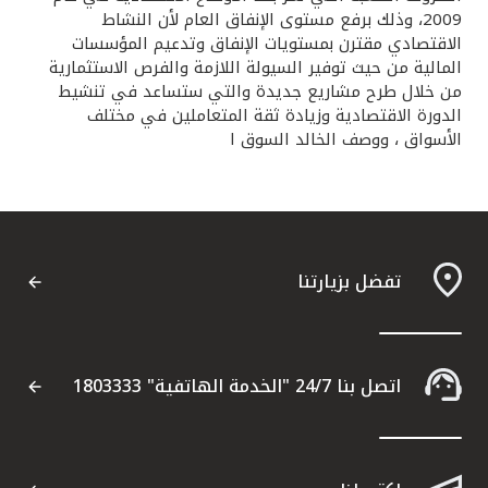
2009، وذلك برفع مستوى الإنفاق العام لأن النشاط
الاقتصادي مقترن بمستويات الإنفاق وتدعيم المؤسسات
المالية من حيث توفير السيولة اللازمة والفرص الاستثمارية
من خلال طرح مشاريع جديدة والتي ستساعد في تنشيط
الدورة الاقتصادية وزيادة ثقة المتعاملين في مختلف
الأسواق ، ووصف الخالد السوق ا
تفضل بزيارتنا
اتصل بنا 24/7 "الخدمة الهاتفية" 1803333