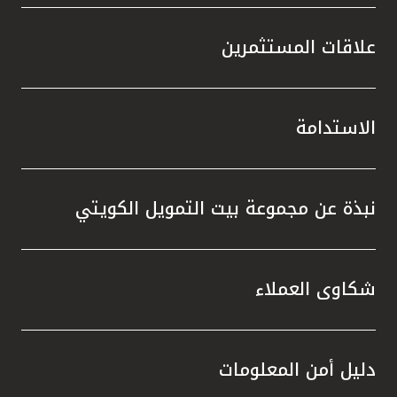
علاقات المستثمرين
الاستدامة
نبذة عن مجموعة بيت التمويل الكويتي
شكاوى العملاء
دليل أمن المعلومات