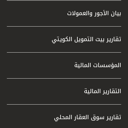
بيان الأجور والعمولات
تقارير بيت التمويل الكويتي
المؤسسات المالية
التقارير المالية
تقارير سوق العقار المحلي