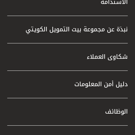
الاستدامة
نبذة عن مجموعة بيت التمويل الكويتي
شكاوى العملاء
دليل أمن المعلومات
الوظائف