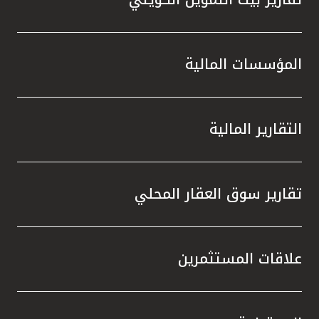
المؤسسات المالية
التقارير المالية
تقارير سوق العقار المحلي
علاقات المستثمرين