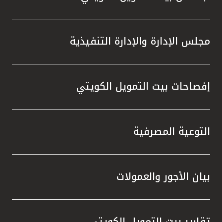
مجلس الإدارة والإدارة التنفيذية
إفصاحات بيت التمويل الكويتي
التوعية المصرفية
بيان الأجور والعمولات
تقارير بيت التمويل الكويتي