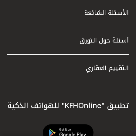
الأسئلة الشائعة
أسئلة حول التورق
التقييم العقاري
تطبيق "KFHOnline" للهواتف الذكية