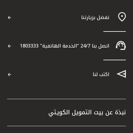
تفضل بزيارتنا
اتصل بنا 24/7 "الخدمة الهاتفية" 1803333
اكتب لنا
نبذة عن بيت التمويل الكويتي