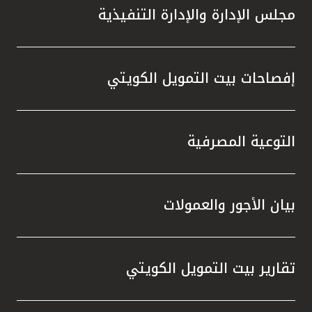
مجلس الإدارة والإدارة التنفيذية
إفصاحات بيت التمويل الكويتي
التوعية المصرفية
بيان الأجور والعمولات
تقارير بيت التمويل الكويتي