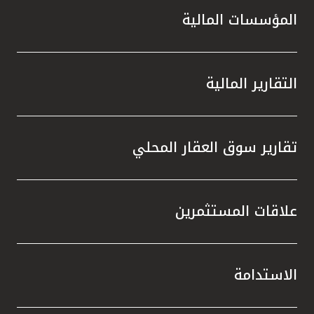
المؤسسات المالية
التقارير المالية
تقارير سوق العقار المحلي
علاقات المستثمرين
الاستدامة