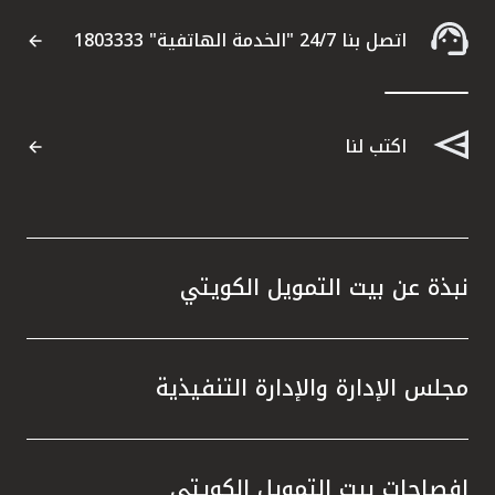
اتصل بنا 24/7 "الخدمة الهاتفية" 1803333
اكتب لنا
نبذة عن بيت التمويل الكويتي
مجلس الإدارة والإدارة التنفيذية
إفصاحات بيت التمويل الكويتي