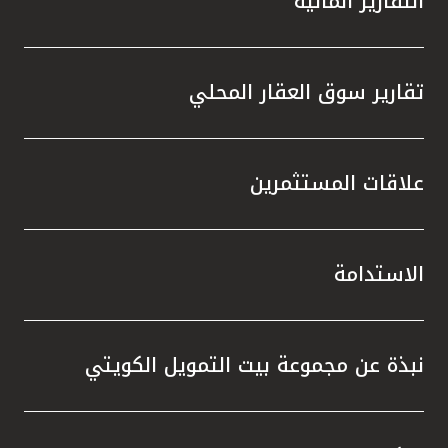
التقارير المالية
تقارير سوق العقار المحلي
علاقات المستثمرين
الاستدامة
نبذة عن مجموعة بيت التمويل الكويتي