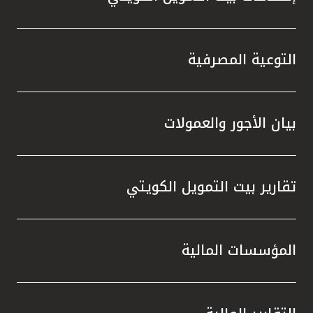
التوعية المصرفية
بيان الأجور والعمولات
تقارير بيت التمويل الكويتي
المؤسسات المالية