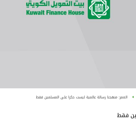
العمر: منهجنا رسالة عالمية ليست حكرا على المسلمين فقط
ين فقط