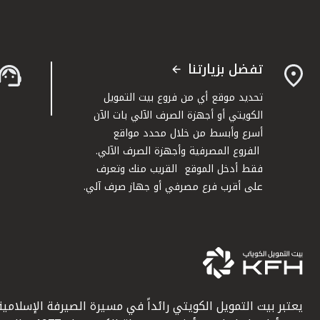
تفضل بزيارتنا
تحديد موقع أي من فروع بيت التمويل
الكويتي أو أجهزة الصرف الآلي بات الآن
أسرع وأبسط من خلال محدد مواقع
الفروع المصرفية وأجهزة الصرف الآلي.
فقط أدخل الموقع القريب منك وتعرف
على أقرب فرع مصرفي أو جهاز صرف آلي.
يعتبر بيت التمويل الكويتي رائداً في مسيرة الصيرفة الإسلامية