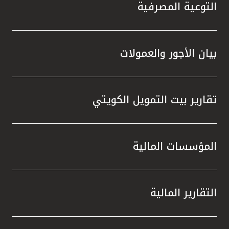
التوعية المصرفية
بيان الأجور والعمولات
تقارير بيت التمويل الكويتي
المؤسسات المالية
التقارير المالية