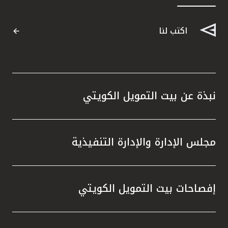
اكتب لنا
نبذة عن بيت التمويل الكويتي
مجلس الإدارة والإدارة التنفيذية
إفصاحات بيت التمويل الكويتي