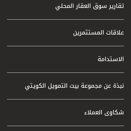
تقارير سوق العقار المحلي
علاقات المستثمرين
الاستدامة
نبذة عن مجموعة بيت التمويل الكويتي
شكاوى العملاء