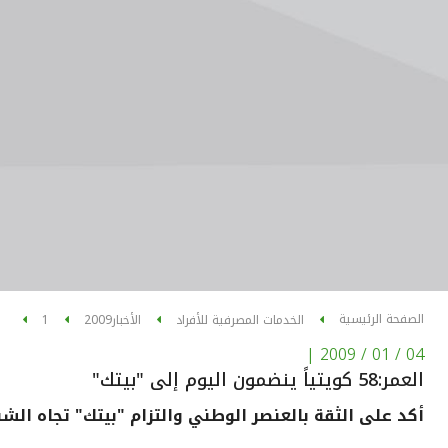
الصفحة الرئيسية
الخدمات المصرفية للأفراد
الأخبار
2009
1
|
04 / 01 / 2009
العمر:58 كويتياً ينضمون اليوم إلى "بيتك"
أكد على الثقة بالعنصر الوطني والتزام "بيتك" تجاه الشب