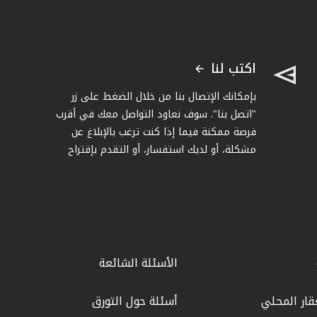
اكتب لنا
بإمكانك الإتصال بنا من خلال الضغط على زر
"اتصل بنا". سوف نعاود التواصل معك في أقرب
فرصة ممكنة فيما إذا كنت ترغب بالإبلاغ عن
مشكلة، أو لديك استفسار، أو التقدم بإقتراح
الأسئلة الشائعة
قار المحلي
أسئلة حول التورق