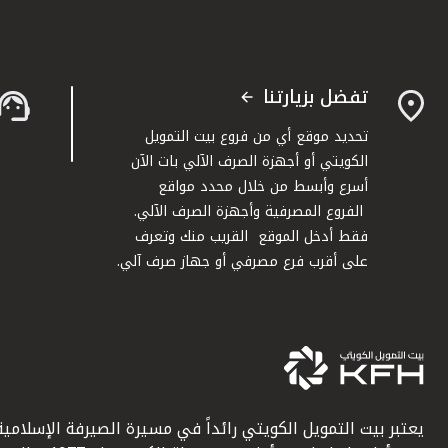
تفضل بزيارتنا
تحديد موقع أي من فروع بيت التمويل
الكويتي أو أجهزة الصرف الآلي بات الآن
أسرع وأبسط من خلال محدد مواقع
الفروع المصرفية وأجهزة الصرف الآلي.
فقط أدخل الموقع القريب منك وتعرف
على أقرب فرع مصرفي أو جهاز صرف آلي.
يعتبر بيت التمويل الكويتي رائداً في مسيرة الصيرفة الإسلامية