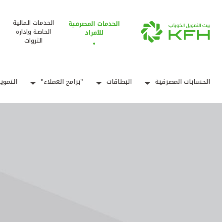
الخدمات المالية
الخدمات المصرفية
الخاصة وإدارة
للأفراد
الثروات
الحسابات المصرفية
البطاقات
"برامج العملاء"
التموي