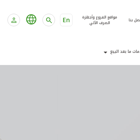
مواقع الفروع وأجهزة
En
صل بنا
الصرف الآلي
ات ما بعد البيع